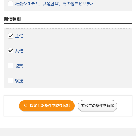
社会システム、共通基盤、その他モビリティ
開催種別
主催
共催
協賛
後援
指定した条件で絞り込む
すべての条件を解除