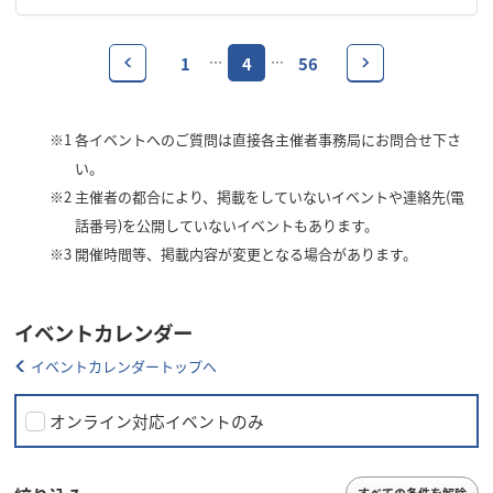
1
4
56
…
…
※1
各イベントへのご質問は直接各主催者事務局にお問合せ下さ
い。
※2
主催者の都合により、掲載をしていないイベントや連絡先(電
話番号)を公開していないイベントもあります。
※3
開催時間等、掲載内容が変更となる場合があります。
イベントカレンダー
イベントカレンダートップへ
オンライン対応イベントのみ