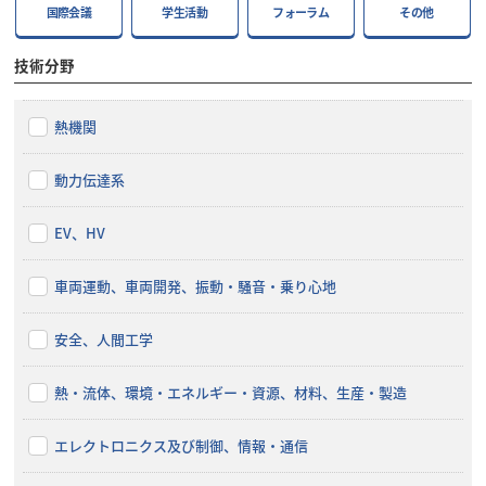
国際会議
学生活動
フォーラム
その他
技術分野
熱機関
動力伝達系
EV、HV
車両運動、車両開発、振動・騒音・乗り心地
安全、人間工学
熱・流体、環境・エネルギー・資源、材料、生産・製造
エレクトロニクス及び制御、情報・通信