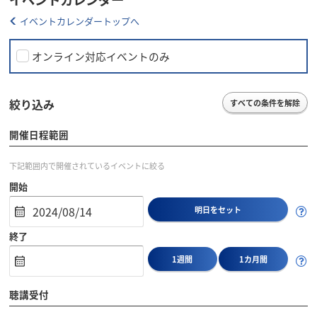
イベントカレンダートップへ
オンライン対応イベントのみ
絞り込み
すべての条件を解除
開催日程範囲
下記範囲内で開催されているイベントに絞る
開始
明日をセット
終了
1週間
1カ月間
聴講受付