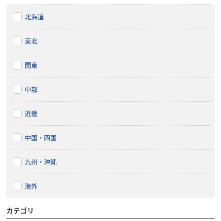
北海道
東北
関東
中部
近畿
中国・四国
九州・沖縄
海外
カテゴリ