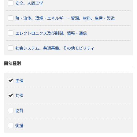
安全、人間工学
熱・流体、環境・エネルギー・資源、材料、生産・製造
エレクトロニクス及び制御、情報・通信
社会システム、共通基盤、その他モビリティ
開催種別
主催
共催
協賛
後援