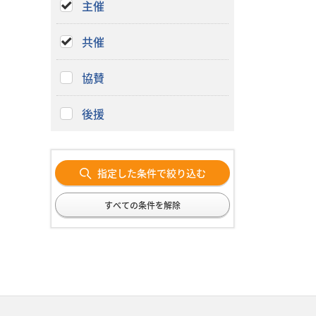
主催
共催
協賛
後援
指定した条件で絞り込む
すべての条件を解除