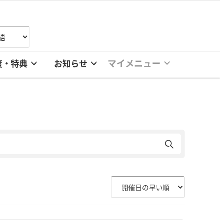
マイメニュー
度・特典
お知らせ