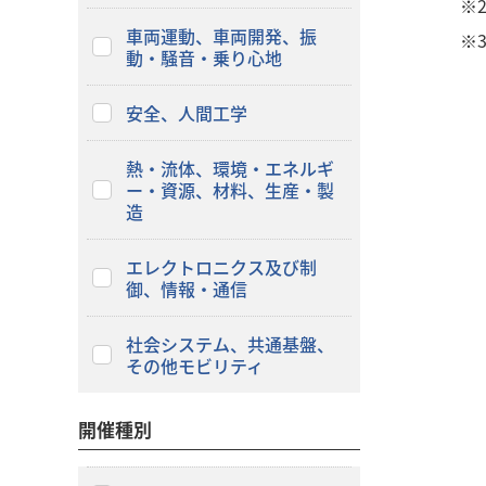
※
車両運動、車両開発、振
※
動・騒音・乗り心地
安全、人間工学
熱・流体、環境・エネルギ
ー・資源、材料、生産・製
造
エレクトロニクス及び制
御、情報・通信
社会システム、共通基盤、
その他モビリティ
開催種別