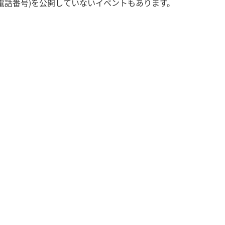
電話番号)を公開していないイベントもあります。