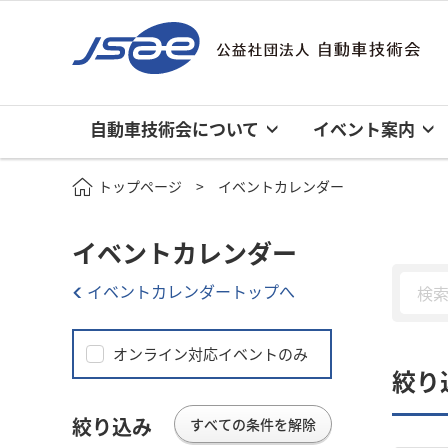
自動車技術会について
イベント案内
トップページ
イベントカレンダー
イベントカレンダー
イベントカレンダートップへ
オンライン対応イベントのみ
絞り
絞り込み
すべての条件を解除