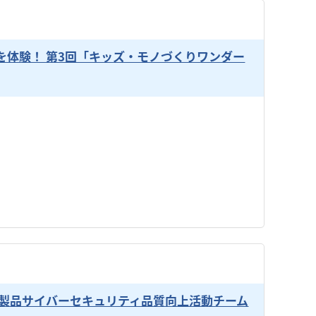
を体験！ 第3回「キッズ・モノづくりワンダー
製品サイバーセキュリティ品質向上活動チーム