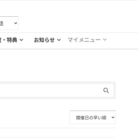
マイメニュー
度・特典
お知らせ