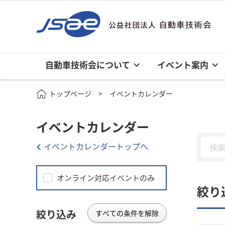
自動車技術会について
イベント案内
トップページ
イベントカレンダー
イベントカレンダー
イベントカレンダートップへ
オンライン対応イベントのみ
絞り
絞り込み
すべての条件を解除