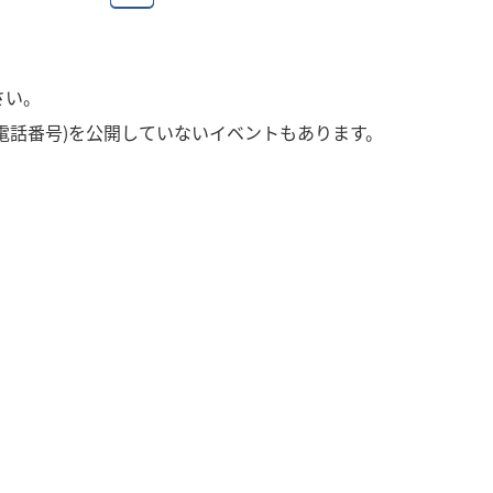
さい。
電話番号)を公開していないイベントもあります。