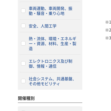
車両運動、車両開発、振
動・騒音・乗り心地
※
安全、人間工学
※
※
熱・流体、環境・エネルギ
ー・資源、材料、生産・製
造
エレクトロニクス及び制
御、情報・通信
社会システム、共通基盤、
その他モビリティ
開催種別