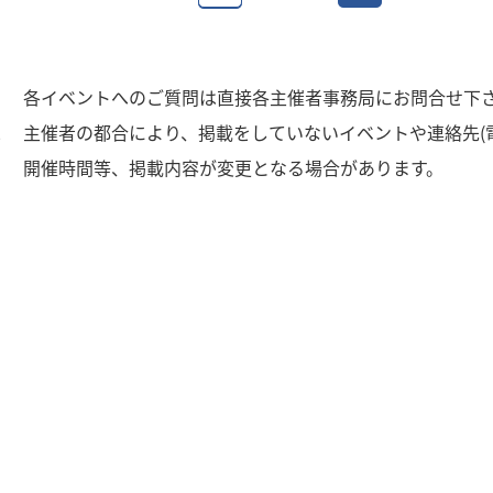
1
各イベントへのご質問は直接各主催者事務局にお問合せ下
2
主催者の都合により、掲載をしていないイベントや連絡先(
3
開催時間等、掲載内容が変更となる場合があります。