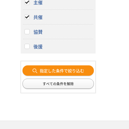
主催
共催
協賛
後援
指定した条件で絞り込む
すべての条件を解除