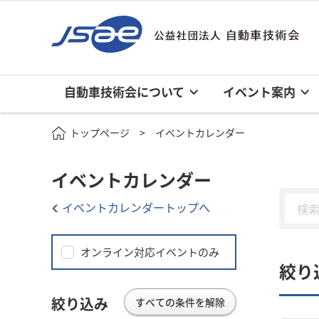
自動車技術会について
イベント案内
トップページ
イベントカレンダー
イベントカレンダー
イベントカレンダートップへ
オンライン対応イベントのみ
絞り
絞り込み
すべての条件を解除