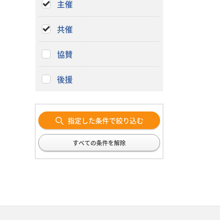
主催
共催
協賛
後援
指定した条件で絞り込む
すべての条件を解除