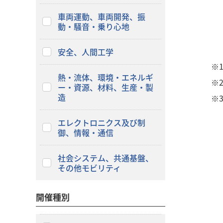
車両運動、車両開発、振
動・騒音・乗り心地
安全、人間工学
※
熱・流体、環境・エネルギ
※
ー・資源、材料、生産・製
造
※
エレクトロニクス及び制
御、情報・通信
社会システム、共通基盤、
その他モビリティ
開催種別