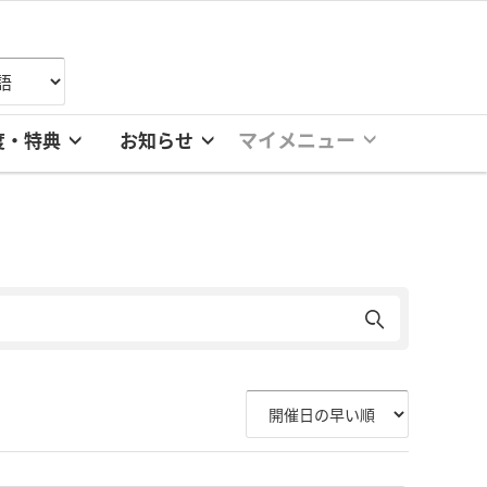
マイメニュー
度・特典
お知らせ