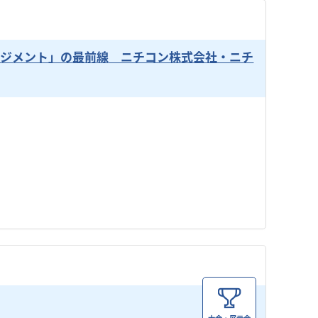
ネジメント」の最前線 ニチコン株式会社・ニチ