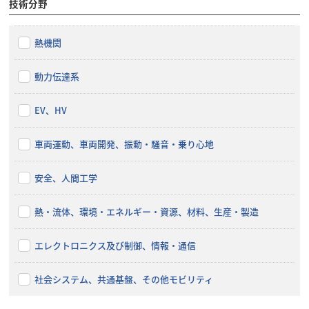
技術分野
熱機関
動力伝達系
EV、HV
車両運動、車両開発、振動・騒音・乗り心地
安全、人間工学
熱・流体、環境・エネルギー・資源、材料、生産・製造
エレクトロニクス及び制御、情報・通信
社会システム、共通基盤、その他モビリティ