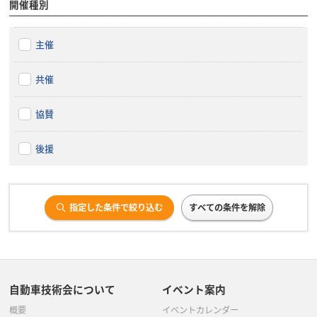
開催種別
主催
共催
協賛
後援
指定した条件で絞り込む
すべての条件を解除
自動車技術会について
イベント案内
概要
イベントカレンダー