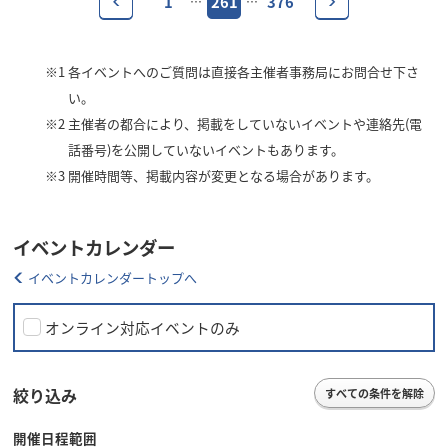
1
261
376
…
…
※1
各イベントへのご質問は直接各主催者事務局にお問合せ下さ
い。
※2
主催者の都合により、掲載をしていないイベントや連絡先(電
話番号)を公開していないイベントもあります。
※3
開催時間等、掲載内容が変更となる場合があります。
イベントカレンダー
イベントカレンダートップへ
オンライン対応イベントのみ
絞り込み
すべての条件を解除
開催日程範囲