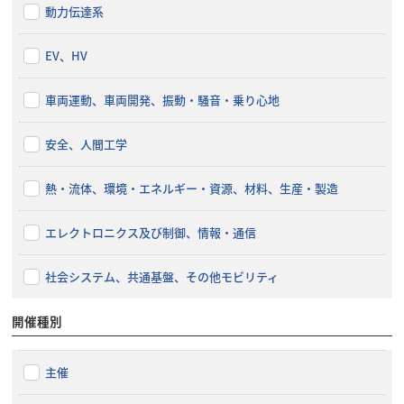
動力伝達系
EV、HV
車両運動、車両開発、振動・騒音・乗り心地
安全、人間工学
熱・流体、環境・エネルギー・資源、材料、生産・製造
エレクトロニクス及び制御、情報・通信
社会システム、共通基盤、その他モビリティ
開催種別
主催