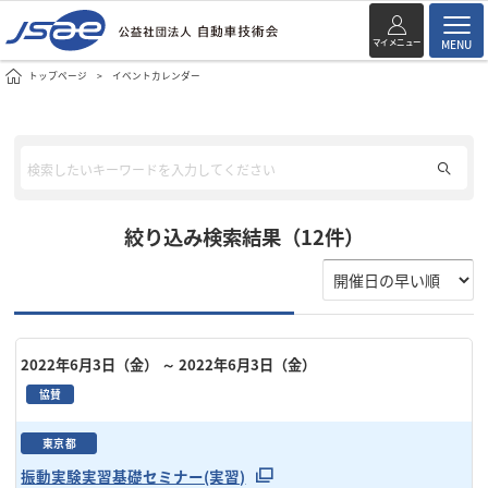
マイメニュー
MENU
トップページ
イベントカレンダー
絞り込み検索結果（12件）
2022年6月3日（金）
～ 2022年6月3日（金）
協賛
東京都
振動実験実習基礎セミナー(実習)