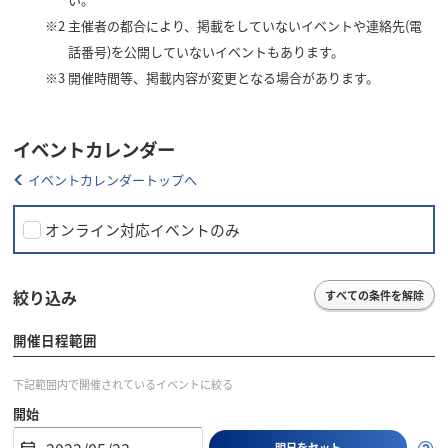
※2
主催者の都合により、掲載をしていないイベントや連絡先(電
話番号)を公開していないイベントもあります。
※3
開催時間等、掲載内容が変更となる場合があります。
イベントカレンダー
イベントカレンダートップへ
オンライン対応イベントのみ
絞り込み
すべての条件を解除
開催日程範囲
下記範囲内で開催されているイベントに絞る
開始
明日をセット