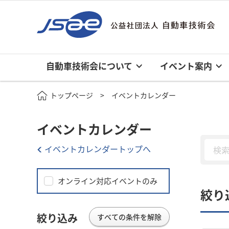
自動車技術会について
イベント案内
トップページ
イベントカレンダー
イベントカレンダー
イベントカレンダートップへ
オンライン対応イベントのみ
絞り
絞り込み
すべての条件を解除