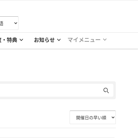
マイメニュー
度・特典
お知らせ