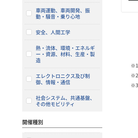
車両運動、車両開発、振
動・騒音・乗り心地
安全、人間工学
熱・流体、環境・エネルギ
ー・資源、材料、生産・製
造
※
※
エレクトロニクス及び制
御、情報・通信
※
社会システム、共通基盤、
その他モビリティ
開催種別