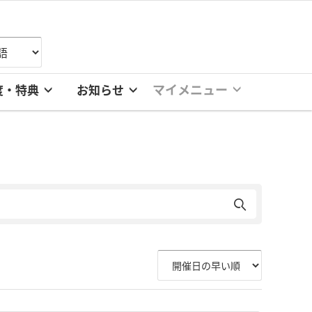
マイメニュー
度・特典
お知らせ