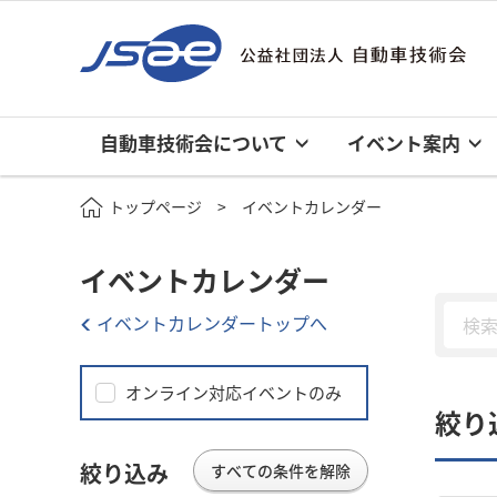
自動車技術会について
イベント案内
トップページ
イベントカレンダー
イベントカレンダー
イベントカレンダートップへ
オンライン対応イベントのみ
絞り
絞り込み
すべての条件を解除