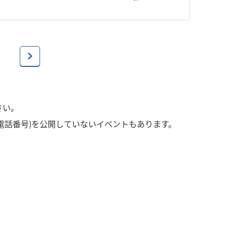
さい。
電話番号)を公開していないイベントもあります。