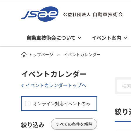
自動車技術会について
イベント案内
トップページ
イベントカレンダー
イベントカレンダー
イベントカレンダートップへ
オンライン対応イベントのみ
絞り
絞り込み
すべての条件を解除