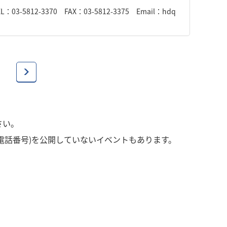
12-3370 FAX：03-5812-3375 Email：hdq
さい。
電話番号)を公開していないイベントもあります。