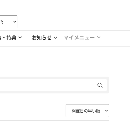
マイメニュー
度・特典
お知らせ