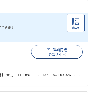
加できます。
講演会
。
詳細情報
（外部サイト）
L：080-1502-8487 FAX：03-3260-7965