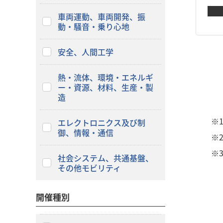
車両運動、車両開発、振
動・騒音・乗り心地
安全、人間工学
熱・流体、環境・エネルギ
ー・資源、材料、生産・製
造
※
エレクトロニクス及び制
御、情報・通信
※
※
社会システム、共通基盤、
その他モビリティ
開催種別