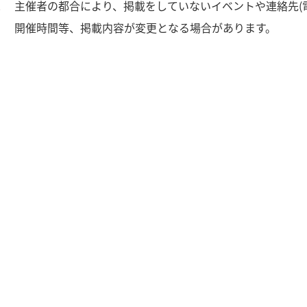
2
主催者の都合により、掲載をしていないイベントや連絡先(
3
開催時間等、掲載内容が変更となる場合があります。