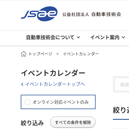
自動車技術会について
イベント案内
トップページ
イベントカレンダー
イベントカレンダー
イベントカレンダートップへ
オンライン対応イベントのみ
絞り
絞り込み
すべての条件を解除