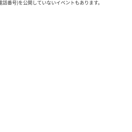
電話番号)を公開していないイベントもあります。