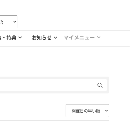
マイメニュー
度・特典
お知らせ