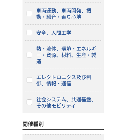
車両運動、車両開発、振
動・騒音・乗り心地
安全、人間工学
熱・流体、環境・エネルギ
ー・資源、材料、生産・製
造
エレクトロニクス及び制
御、情報・通信
社会システム、共通基盤、
その他モビリティ
開催種別