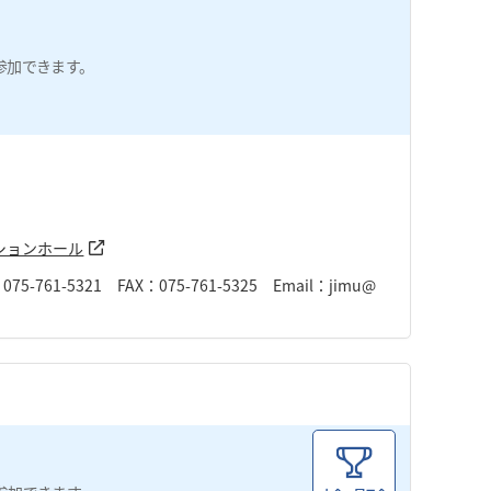
参加できます。
。
ションホール
-5321 FAX：075-761-5325 Email：jimu@