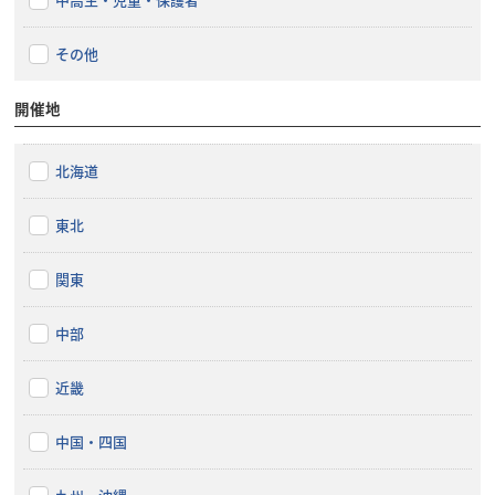
その他
開催地
北海道
東北
関東
中部
近畿
中国・四国