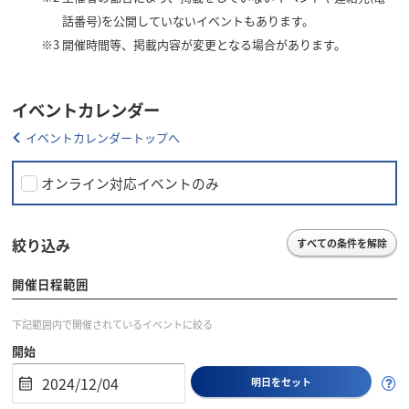
話番号)を公開していないイベントもあります。
※3
開催時間等、掲載内容が変更となる場合があります。
イベントカレンダー
イベントカレンダートップへ
オンライン対応イベントのみ
絞り込み
すべての条件を解除
開催日程範囲
下記範囲内で開催されているイベントに絞る
開始
明日をセット