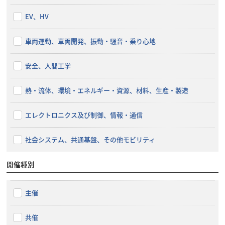
EV、HV
車両運動、車両開発、振動・騒音・乗り心地
安全、人間工学
熱・流体、環境・エネルギー・資源、材料、生産・製造
エレクトロニクス及び制御、情報・通信
社会システム、共通基盤、その他モビリティ
開催種別
主催
共催