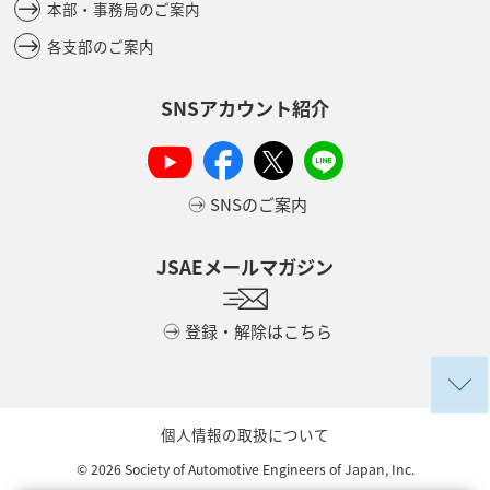
本部・事務局のご案内
各支部のご案内
SNSアカウント紹介
SNSのご案内
JSAEメールマガジン
登録・解除はこちら
個人情報の取扱について
©
2026
Society of Automotive Engineers of Japan, Inc.