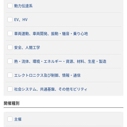
動力伝達系
EV、HV
車両運動、車両開発、振動・騒音・乗り心地
安全、人間工学
熱・流体、環境・エネルギー・資源、材料、生産・製造
エレクトロニクス及び制御、情報・通信
社会システム、共通基盤、その他モビリティ
開催種別
主催