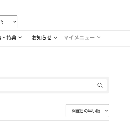
マイメニュー
度・特典
お知らせ