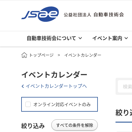
自動車技術会について
イベント案内
トップページ
イベントカレンダー
イベントカレンダー
イベントカレンダートップへ
オンライン対応イベントのみ
絞り
絞り込み
すべての条件を解除