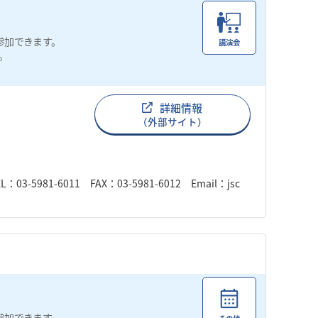
参加できます。
講演会
。
詳細情報
（外部サイト）
1-6011 FAX：03-5981-6012 Email：jsc
参加できます。