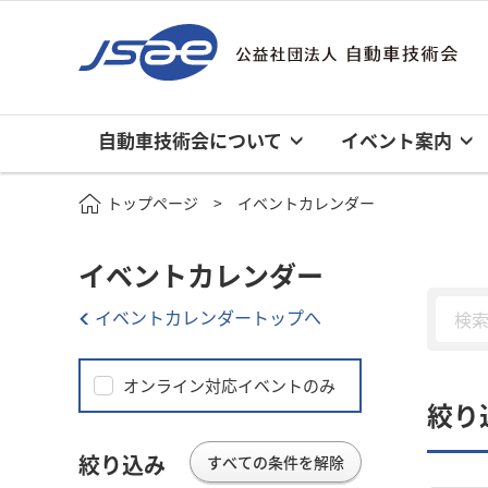
自動車技術会について
イベント案内
トップページ
イベントカレンダー
イベントカレンダー
イベントカレンダートップへ
オンライン対応イベントのみ
絞り
絞り込み
すべての条件を解除