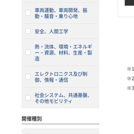
車両運動、車両開発、振
動・騒音・乗り心地
安全、人間工学
熱・流体、環境・エネルギ
ー・資源、材料、生産・製
造
※
エレクトロニクス及び制
※
御、情報・通信
※
社会システム、共通基盤、
その他モビリティ
開催種別