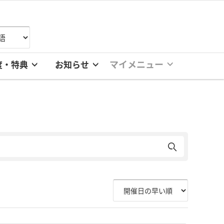
マイメニュー
度・特典
お知らせ