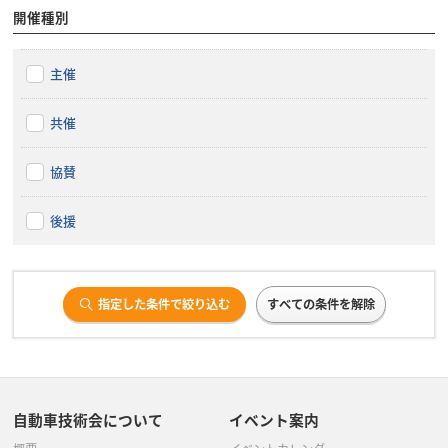
開催種別
主催
共催
協賛
後援
指定した条件で絞り込む
すべての条件を解除
自動車技術会について
イベント案内