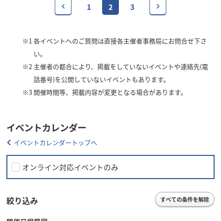
1
2
3
※1
各イベントへのご質問は直接各主催者事務局にお問合せ下さ
い。
※2
主催者の都合により、掲載をしていないイベントや連絡先(電
話番号)を公開していないイベントもあります。
※3
開催時間等、掲載内容が変更となる場合があります。
イベントカレンダー
イベントカレンダートップへ
オンライン対応イベントのみ
絞り込み
すべての条件を解除