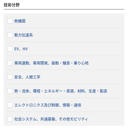
技術分野
熱機関
動力伝達系
EV、HV
車両運動、車両開発、振動・騒音・乗り心地
安全、人間工学
熱・流体、環境・エネルギー・資源、材料、生産・製造
エレクトロニクス及び制御、情報・通信
社会システム、共通基盤、その他モビリティ