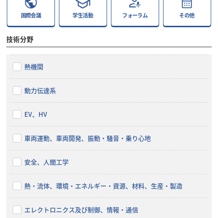
国際会議
学生活動
フォーラム
その他
技術分野
熱機関
動力伝達系
EV、HV
車両運動、車両開発、振動・騒音・乗り心地
安全、人間工学
熱・流体、環境・エネルギー・資源、材料、生産・製造
エレクトロニクス及び制御、情報・通信