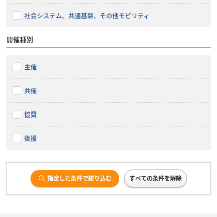
社会システム、共通基盤、その他モビリティ
開催種別
主催
共催
協賛
後援
指定した条件で絞り込む
すべての条件を解除