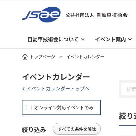
自動車技術会について
イベント案内
トップページ
イベントカレンダー
イベントカレンダー
イベントカレンダートップへ
オンライン対応イベントのみ
絞り
絞り込み
すべての条件を解除