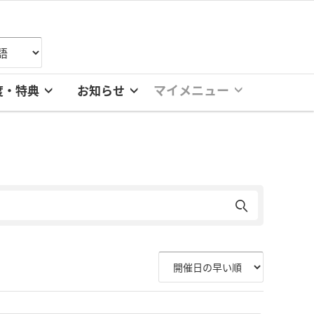
マイメニュー
度・特典
お知らせ