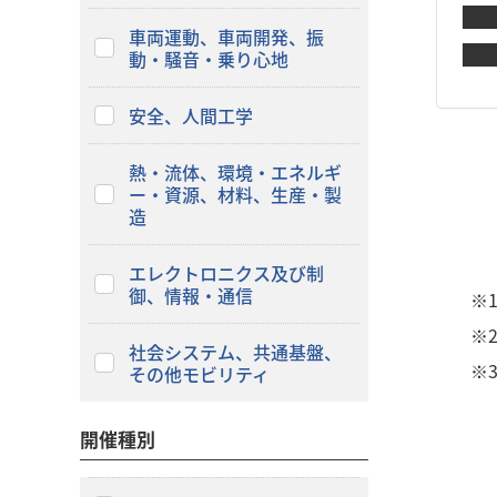
車両運動、車両開発、振
動・騒音・乗り心地
安全、人間工学
熱・流体、環境・エネルギ
ー・資源、材料、生産・製
造
エレクトロニクス及び制
御、情報・通信
※
※
社会システム、共通基盤、
※
その他モビリティ
開催種別