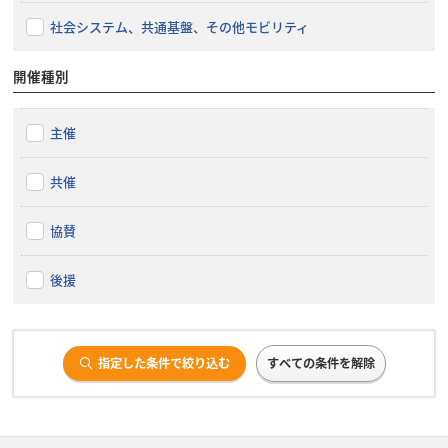
社会システム、共通基盤、その他モビリティ
開催種別
主催
共催
協賛
後援
指定した条件で絞り込む
すべての条件を解除