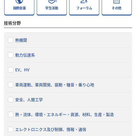
国際会議
学生活動
フォーラム
その他
技術分野
熱機関
動力伝達系
EV、HV
車両運動、車両開発、振動・騒音・乗り心地
安全、人間工学
熱・流体、環境・エネルギー・資源、材料、生産・製造
エレクトロニクス及び制御、情報・通信