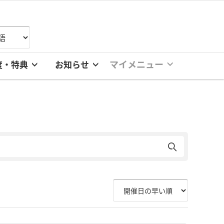
マイメニュー
度・特典
お知らせ