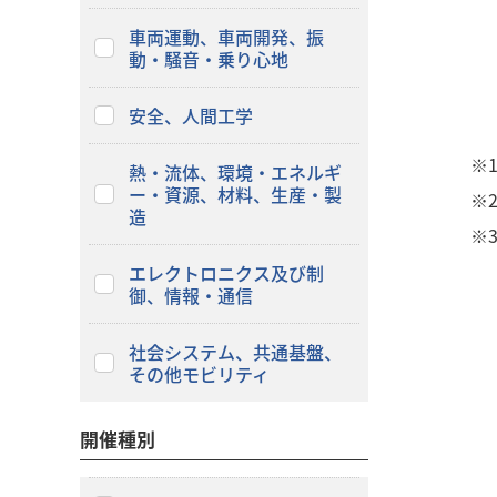
車両運動、車両開発、振
動・騒音・乗り心地
安全、人間工学
※
熱・流体、環境・エネルギ
ー・資源、材料、生産・製
※
造
※
エレクトロニクス及び制
御、情報・通信
社会システム、共通基盤、
その他モビリティ
開催種別