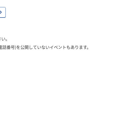
さい。
電話番号)を公開していないイベントもあります。