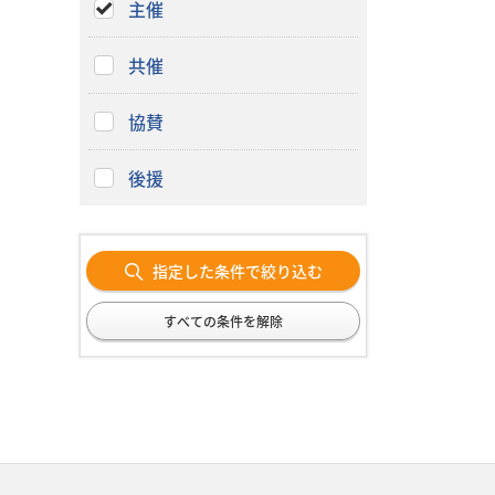
主催
共催
協賛
後援
指定した条件で絞り込む
すべての条件を解除