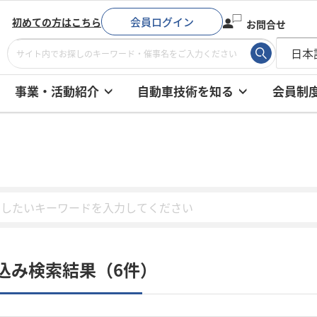
会員ログイン
初めての方はこちら
お問合せ
事業・活動紹介
自動車技術を知る
会員制
込み検索結果（6件）