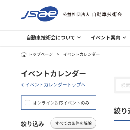
自動車技術会について
イベント案内
トップページ
イベントカレンダー
イベントカレンダー
イベントカレンダートップへ
オンライン対応イベントのみ
絞り
絞り込み
すべての条件を解除