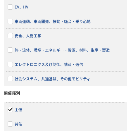
EV、HV
車両運動、車両開発、振動・騒音・乗り心地
安全、人間工学
熱・流体、環境・エネルギー・資源、材料、生産・製造
エレクトロニクス及び制御、情報・通信
社会システム、共通基盤、その他モビリティ
開催種別
主催
共催