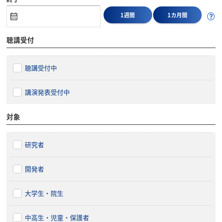
1週間
1カ月間
聴講受付
聴講受付中
講演発表受付中
対象
研究者
開発者
大学生・院生
中高生・児童・保護者