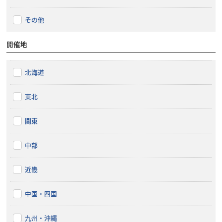
その他
開催地
北海道
東北
関東
中部
近畿
中国・四国
九州・沖縄