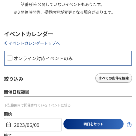
話番号)を公開していないイベントもあります。
※3
開催時間等、掲載内容が変更となる場合があります。
イベントカレンダー
イベントカレンダートップへ
オンライン対応イベントのみ
絞り込み
すべての条件を解除
開催日程範囲
下記範囲内で開催されているイベントに絞る
開始
明日をセット
終了