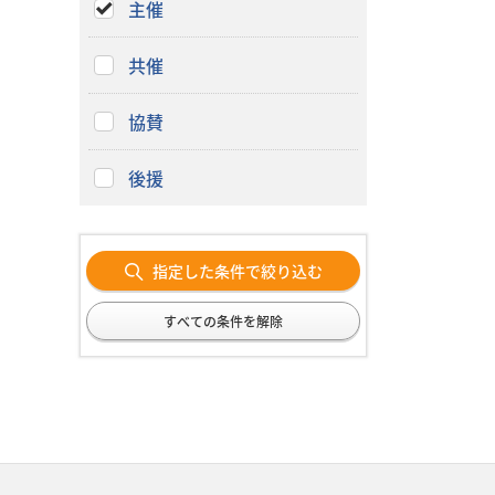
主催
共催
協賛
後援
指定した条件で絞り込む
すべての条件を解除