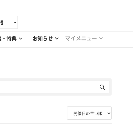
マイメニュー
度・特典
お知らせ