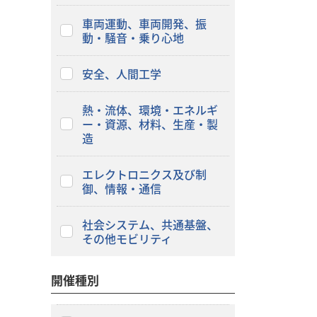
車両運動、車両開発、振
動・騒音・乗り心地
安全、人間工学
熱・流体、環境・エネルギ
ー・資源、材料、生産・製
造
エレクトロニクス及び制
御、情報・通信
社会システム、共通基盤、
その他モビリティ
開催種別