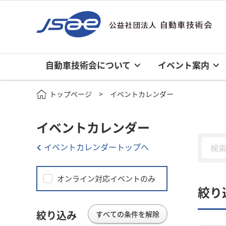
自動車技術会について
イベント案内
トップページ
イベントカレンダー
イベントカレンダー
イベントカレンダートップへ
オンライン対応イベントのみ
絞り
絞り込み
すべての条件を解除