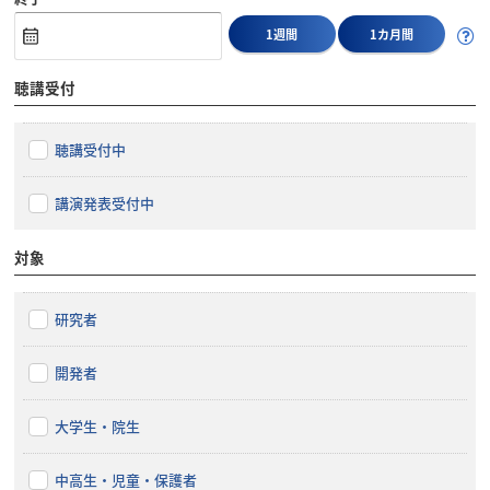
1週間
1カ月間
聴講受付
聴講受付中
講演発表受付中
対象
研究者
開発者
大学生・院生
中高生・児童・保護者