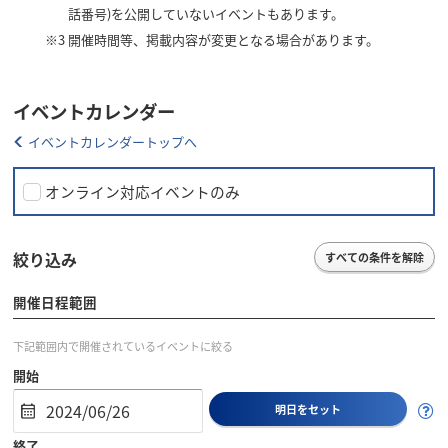
話番号)を公開していないイベントもあります。
※3
開催時間等、掲載内容が変更となる場合があります。
イベントカレンダー
イベントカレンダートップへ
オンライン対応イベントのみ
絞り込み
すべての条件を解除
開催日程範囲
下記範囲内で開催されているイベントに絞る
開始
明日をセット
終了