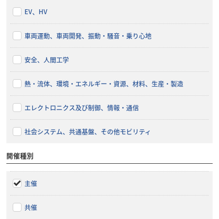
EV、HV
車両運動、車両開発、振動・騒音・乗り心地
安全、人間工学
熱・流体、環境・エネルギー・資源、材料、生産・製造
エレクトロニクス及び制御、情報・通信
社会システム、共通基盤、その他モビリティ
開催種別
主催
共催