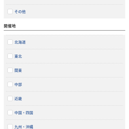
その他
開催地
北海道
東北
関東
中部
近畿
中国・四国
九州・沖縄