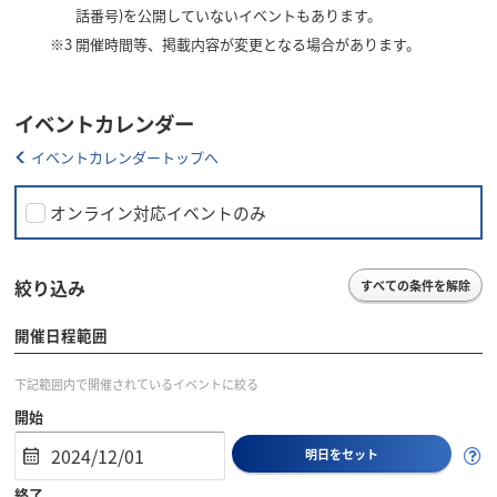
話番号)を公開していないイベントもあります。
※3
開催時間等、掲載内容が変更となる場合があります。
イベントカレンダー
イベントカレンダートップへ
オンライン対応イベントのみ
絞り込み
すべての条件を解除
開催日程範囲
下記範囲内で開催されているイベントに絞る
開始
明日をセット
終了