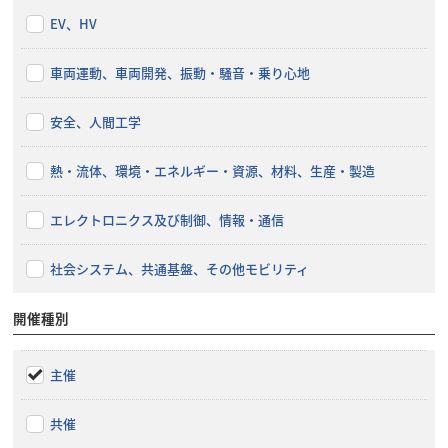
EV、HV
車両運動、車両開発、振動・騒音・乗り心地
安全、人間工学
熱・流体、環境・エネルギー・資源、材料、生産・製造
エレクトロニクス及び制御、情報・通信
社会システム、共通基盤、その他モビリティ
開催種別
主催
共催