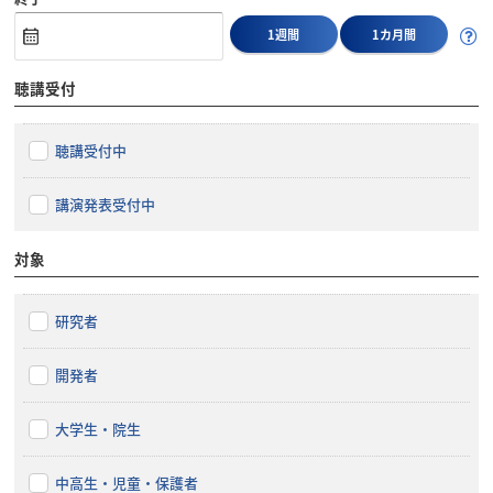
1週間
1カ月間
聴講受付
聴講受付中
講演発表受付中
対象
研究者
開発者
大学生・院生
中高生・児童・保護者