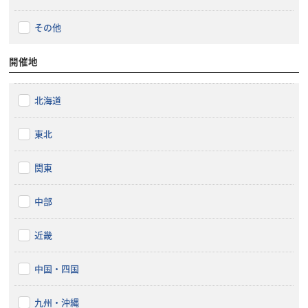
その他
開催地
北海道
東北
関東
中部
近畿
中国・四国
九州・沖縄