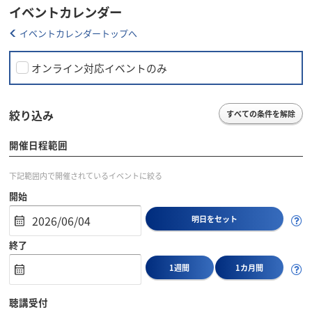
イベントカレンダー
イベントカレンダートップへ
オンライン対応イベントのみ
絞り込み
すべての条件を解除
開催日程範囲
下記範囲内で開催されているイベントに絞る
開始
明日をセット
終了
1週間
1カ月間
聴講受付