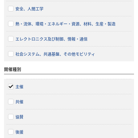
安全、人間工学
熱・流体、環境・エネルギー・資源、材料、生産・製造
エレクトロニクス及び制御、情報・通信
社会システム、共通基盤、その他モビリティ
開催種別
主催
共催
協賛
後援