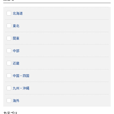
北海道
東北
関東
中部
近畿
中国・四国
九州・沖縄
海外
カテゴリ