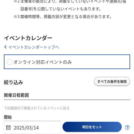
※2
主催者の都合により、掲載をしていないイベントや連絡先(電
話番号)を公開していないイベントもあります。
※3
開催時間等、掲載内容が変更となる場合があります。
イベントカレンダー
イベントカレンダートップへ
オンライン対応イベントのみ
絞り込み
すべての条件を解除
開催日程範囲
下記範囲内で開催されているイベントに絞る
開始
明日をセット