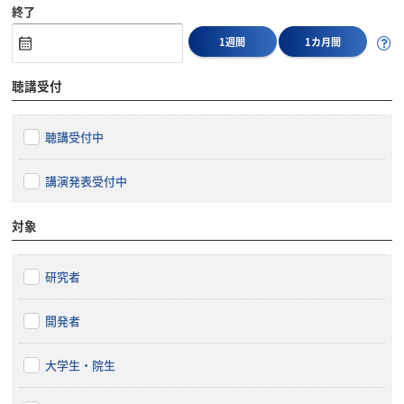
終了
1週間
1カ月間
聴講受付
聴講受付中
講演発表受付中
対象
研究者
開発者
大学生・院生