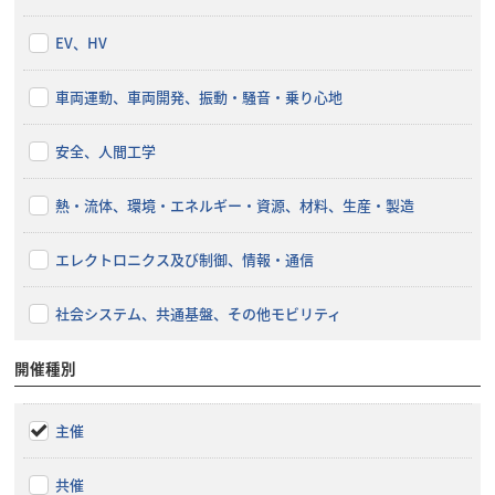
EV、HV
車両運動、車両開発、振動・騒音・乗り心地
安全、人間工学
熱・流体、環境・エネルギー・資源、材料、生産・製造
エレクトロニクス及び制御、情報・通信
社会システム、共通基盤、その他モビリティ
開催種別
主催
共催