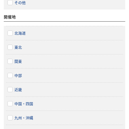
その他
開催地
北海道
東北
関東
中部
近畿
中国・四国
九州・沖縄