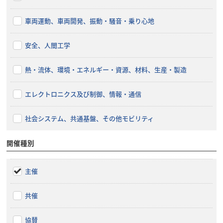
車両運動、車両開発、振動・騒音・乗り心地
安全、人間工学
熱・流体、環境・エネルギー・資源、材料、生産・製造
エレクトロニクス及び制御、情報・通信
社会システム、共通基盤、その他モビリティ
開催種別
主催
共催
協賛