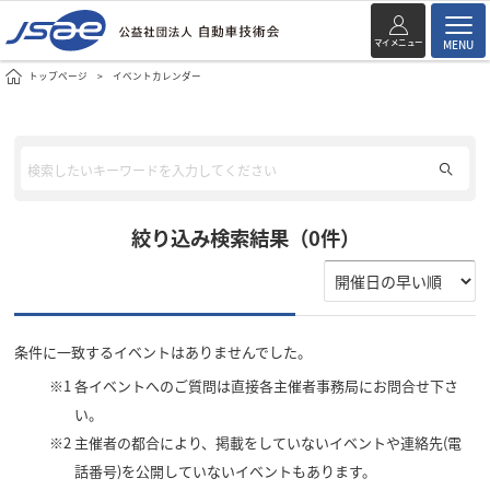
マイメニュー
MENU
トップページ
イベントカレンダー
絞り込み検索結果（0件）
条件に一致するイベントはありませんでした。
※1
各イベントへのご質問は直接各主催者事務局にお問合せ下さ
い。
※2
主催者の都合により、掲載をしていないイベントや連絡先(電
話番号)を公開していないイベントもあります。