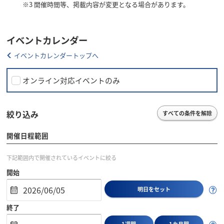
※3
開催時間等、掲載内容が変更となる場合があります。
イベントカレンダー
イベントカレンダートップへ
オンライン対応イベントのみ
絞り込み
すべての条件を解除
開催日程範囲
下記範囲内で開催されているイベントに絞る
開始
明日をセット
終了
1週間
1カ月間