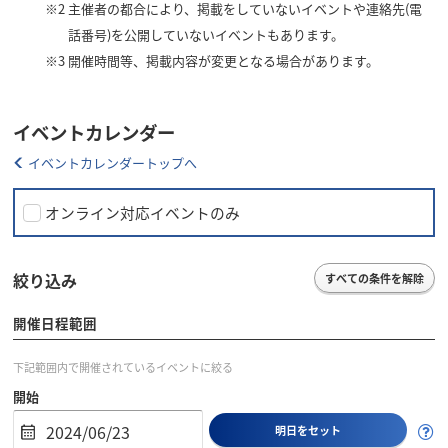
※2
主催者の都合により、掲載をしていないイベントや連絡先(電
話番号)を公開していないイベントもあります。
※3
開催時間等、掲載内容が変更となる場合があります。
イベントカレンダー
イベントカレンダートップへ
オンライン対応イベントのみ
絞り込み
すべての条件を解除
開催日程範囲
下記範囲内で開催されているイベントに絞る
開始
明日をセット