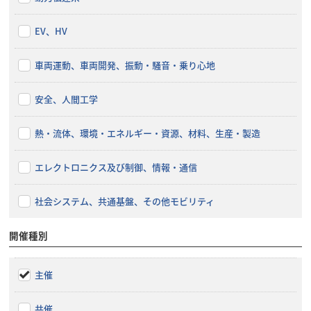
EV、HV
車両運動、車両開発、振動・騒音・乗り心地
安全、人間工学
熱・流体、環境・エネルギー・資源、材料、生産・製造
エレクトロニクス及び制御、情報・通信
社会システム、共通基盤、その他モビリティ
開催種別
主催
共催