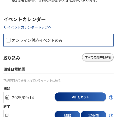
※3
開催時間等、掲載内容が変更となる場合があります。
イベントカレンダー
イベントカレンダートップへ
オンライン対応イベントのみ
絞り込み
すべての条件を解除
開催日程範囲
下記範囲内で開催されているイベントに絞る
開始
明日をセット
終了
1週間
1カ月間