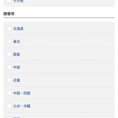
その他
開催地
北海道
東北
関東
中部
近畿
中国・四国
九州・沖縄