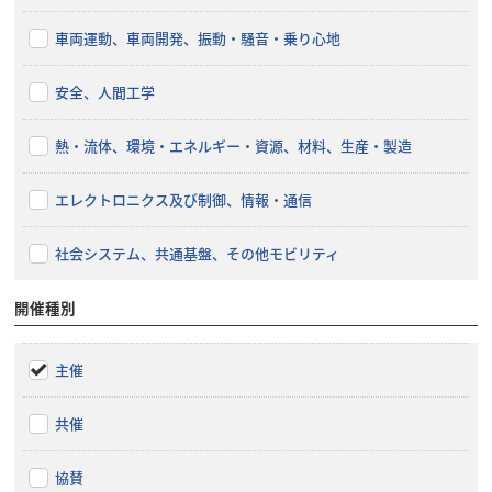
車両運動、車両開発、振動・騒音・乗り心地
安全、人間工学
熱・流体、環境・エネルギー・資源、材料、生産・製造
エレクトロニクス及び制御、情報・通信
社会システム、共通基盤、その他モビリティ
開催種別
主催
共催
協賛