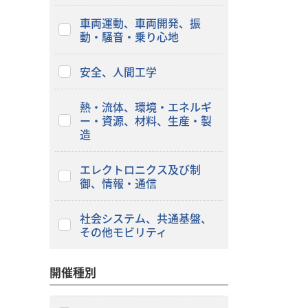
車両運動、車両開発、振
動・騒音・乗り心地
安全、人間工学
熱・流体、環境・エネルギ
ー・資源、材料、生産・製
造
エレクトロニクス及び制
御、情報・通信
社会システム、共通基盤、
その他モビリティ
開催種別