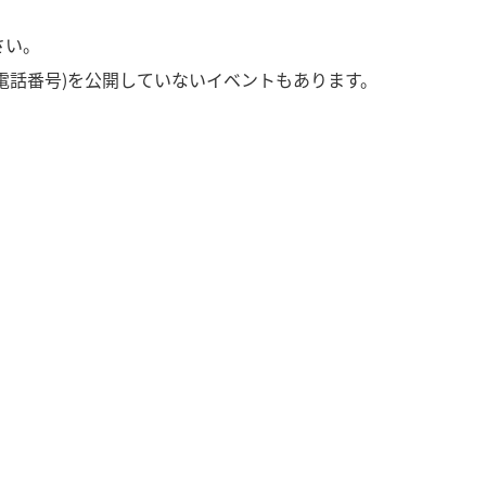
さい。
電話番号)を公開していないイベントもあります。