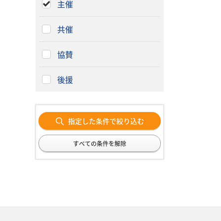
主催
共催
協賛
後援
指定した条件で絞り込む
すべての条件を解除