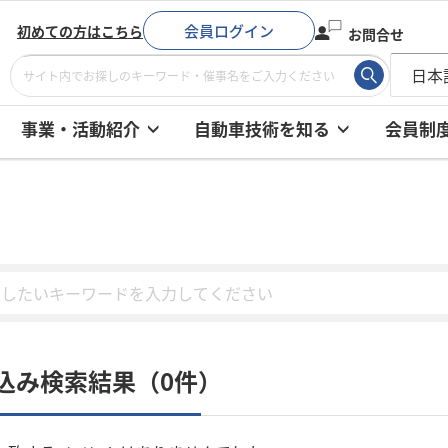
会員ログイン
初めての方はこちら
お問合せ
事業・活動紹介
自動車技術を知る
会員制
込み検索結果（0件）