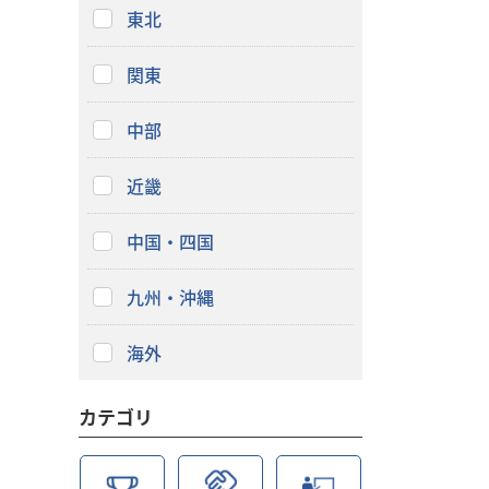
東北
関東
中部
近畿
中国・四国
九州・沖縄
海外
カテゴリ