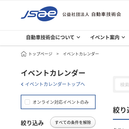
自動車技術会について
イベント案内
トップページ
イベントカレンダー
イベントカレンダー
イベントカレンダートップへ
オンライン対応イベントのみ
絞り
絞り込み
すべての条件を解除