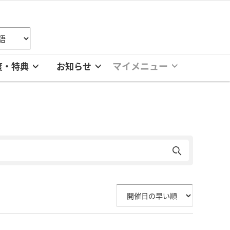
マイメニュー
度・特典
お知らせ