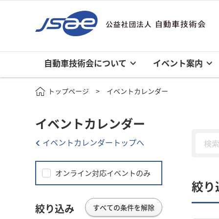
自動車技術会について
イベント案内
トップページ
イベントカレンダー
イベントカレンダー
イベントカレンダートップへ
オンライン対応イベントのみ
絞り
絞り込み
すべての条件を解除