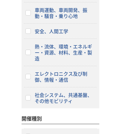
車両運動、車両開発、振
動・騒音・乗り心地
安全、人間工学
熱・流体、環境・エネルギ
ー・資源、材料、生産・製
造
エレクトロニクス及び制
御、情報・通信
社会システム、共通基盤、
その他モビリティ
開催種別