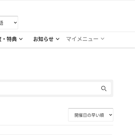
マイメニュー
度・特典
お知らせ