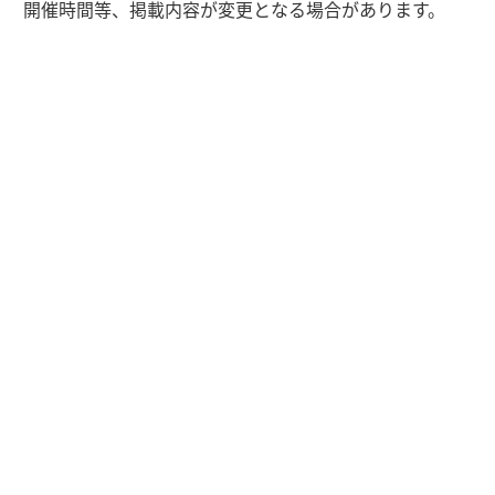
3
開催時間等、掲載内容が変更となる場合があります。