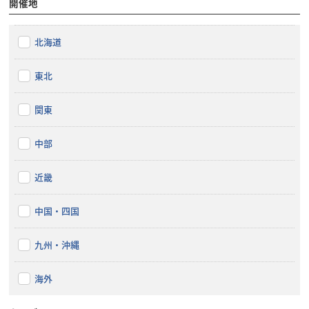
開催地
北海道
東北
関東
中部
近畿
中国・四国
九州・沖縄
海外