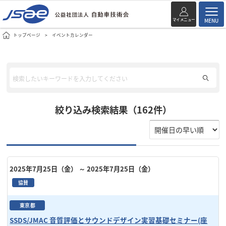
マイメニュー
MENU
トップページ
イベントカレンダー
絞り込み検索結果（162件）
2025年7月25日（金）
～ 2025年7月25日（金）
協賛
東京都
SSDS/JMAC 音質評価とサウンドデザイン実習基礎セミナー(座