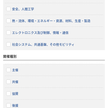
安全、人間工学
熱・流体、環境・エネルギー・資源、材料、生産・製造
エレクトロニクス及び制御、情報・通信
社会システム、共通基盤、その他モビリティ
開催種別
主催
共催
協賛
後援