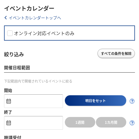
イベントカレンダー
イベントカレンダートップへ
オンライン対応イベントのみ
絞り込み
すべての条件を解除
開催日程範囲
下記範囲内で開催されているイベントに絞る
開始
明日をセット
終了
1週間
1カ月間
聴講受付