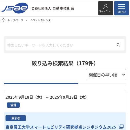
マイメニュー
MENU
トップページ
イベントカレンダー
絞り込み検索結果（179件）
2025年9月18日（木）
～ 2025年9月18日（木）
協賛
東京都
東京農工大学スマートモビリティ研究拠点シンポジウム2025