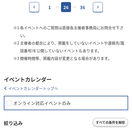
1
26
36
…
…
※1
各イベントへのご質問は直接各主催者事務局にお問合せ下さ
い。
※2
主催者の都合により、掲載をしていないイベントや連絡先(電
話番号)を公開していないイベントもあります。
※3
開催時間等、掲載内容が変更となる場合があります。
イベントカレンダー
イベントカレンダートップへ
オンライン対応イベントのみ
絞り込み
すべての条件を解除