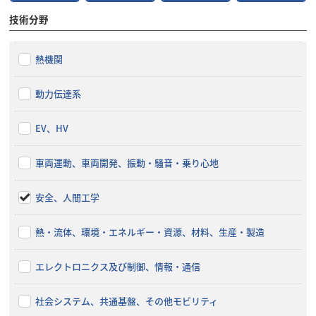
技術分野
熱機関
動力伝達系
EV、HV
車両運動、車両開発、振動・騒音・乗り心地
安全、人間工学
熱・流体、環境・エネルギー・資源、材料、生産・製造
エレクトロニクス及び制御、情報・通信
社会システム、共通基盤、その他モビリティ