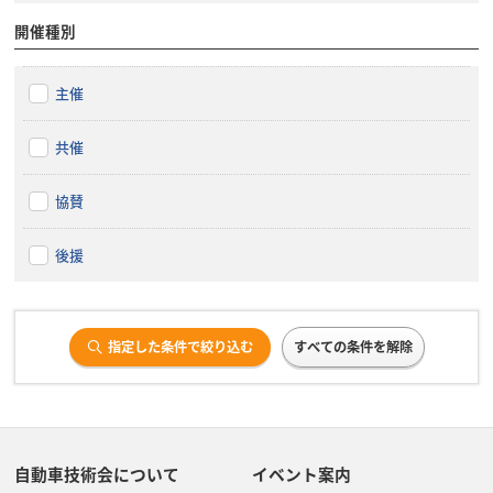
開催種別
主催
共催
協賛
後援
指定した条件で絞り込む
すべての条件を解除
自動車技術会について
イベント案内