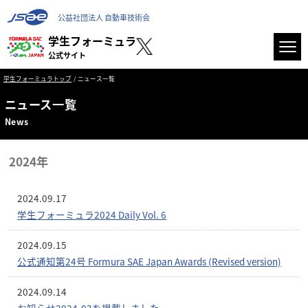
公益社団法人 自動車技術会
学生フォーミュラ
公式サイト
学生フォーミュラトップ
ニュース一覧
ニュース⼀覧
News
2024年
2024.09.17
学生フォーミュラ2024 Daily Vol. 6
2024.09.15
公式通知第24号 Formura SAE Japan Awards (Revised version)
2024.09.14