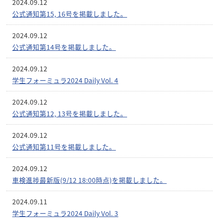
2024.09.12
公式通知第15, 16号を掲載しました。
2024.09.12
公式通知第14号を掲載しました。
2024.09.12
学生フォーミュラ2024 Daily Vol. 4
2024.09.12
公式通知第12, 13号を掲載しました。
2024.09.12
公式通知第11号を掲載しました。
2024.09.12
車検進捗最新版(9/12 18:00時点)を掲載しました。
2024.09.11
学生フォーミュラ2024 Daily Vol. 3