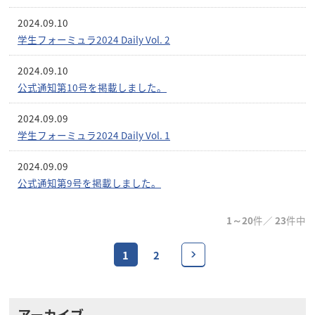
2024.09.10
学生フォーミュラ2024 Daily Vol. 2
2024.09.10
公式通知第10号を掲載しました。
2024.09.09
学生フォーミュラ2024 Daily Vol. 1
2024.09.09
公式通知第9号を掲載しました。
1～20
件／
23
件中
1
2
アーカイブ