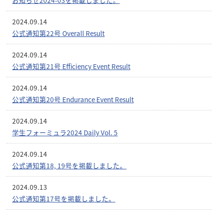
お知らせ2024-03を掲載しました。
2024.09.14
公式通知第22号 Overall Result
2024.09.14
公式通知第21号 Efficiency Event Result
2024.09.14
公式通知第20号 Endurance Event Result
2024.09.14
学生フォーミュラ2024 Daily Vol. 5
2024.09.14
公式通知第18, 19号を掲載しました。
2024.09.13
公式通知第17号を掲載しました。