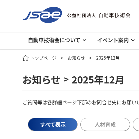
自動車技術会について
イベント案内
トップページ
お知らせ
2025年12月
お知らせ
2025年12月
>
ご質問等は各詳細ページ下部のお問合せ先にお願い
すべて表示
人材育成