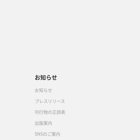
お知らせ
お知らせ
プレスリリース
刊行物の正誤表
出版案内
SNSのご案内