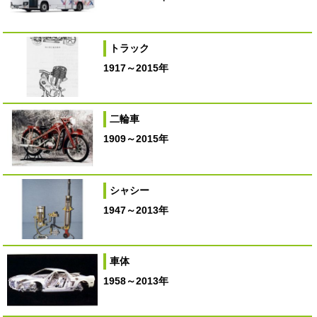
トラック
1917～2015年
二輪車
1909～2015年
シャシー
1947～2013年
車体
1958～2013年