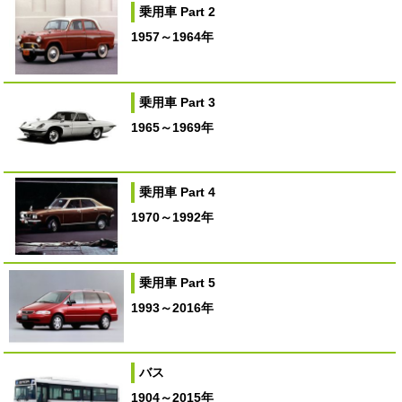
乗用車 Part 2
1957～1964年
乗用車 Part 3
1965～1969年
乗用車 Part 4
1970～1992年
乗用車 Part 5
1993～2016年
バス
1904～2015年