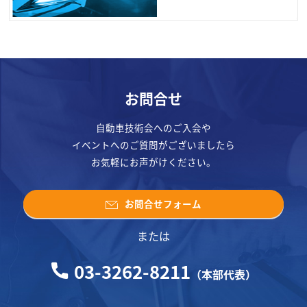
お問合せ
自動車技術会へのご入会や
イベントへのご質問がございましたら
お気軽にお声がけください。
お問合せフォーム
または
03-3262-8211
（本部代表）