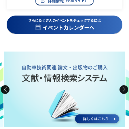
詳細情報
（外部サイト）
さらにたくさんのイベントをチェックするには
イベントカレンダーへ