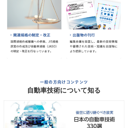
一般の方向けコンテンツ
自動車技術について知る