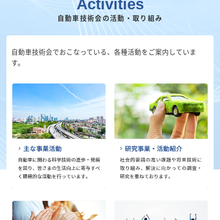
Activities
自動車技術会の活動・取り組み
自動車技術会でおこなっている、各種活動をご案内していま
す。