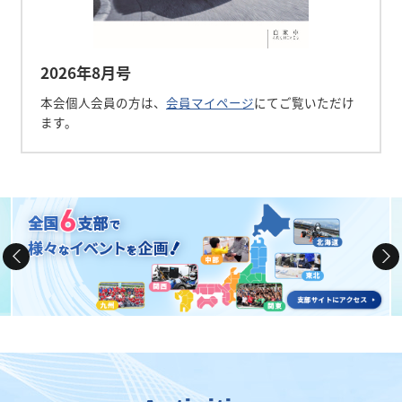
2026年8月号
本会個人会員の方は、
会員マイページ
にてご覧いただけ
ます。