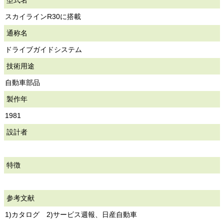
型式名
スカイラインR30に搭載
通称名
ドライブガイドシステム
技術用途
自動車部品
製作年
1981
設計者
特徴
参考文献
1)カタログ 2)サービス週報、日産自動車