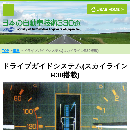
TOP
情報
ドライブガイドシステム(スカイラインR30搭載)
ドライブガイドシステム(スカイライン
R30搭載)