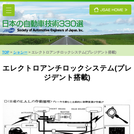
TOP
シャシー
エレクトロアンチロックシステム(プレジデント搭載)
エレクトロアンチロックシステム(プレ
ジデント搭載)