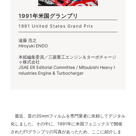
1991年米国グランプリ
1991 United States Grand Prix
遠藤 浩之
Hiroyuki ENDO
本紙編集委員／三菱重工エンジン＆ターボチャージ
ャ株式会社
JSAE ER Editorial Committee / Mitsubishi Heavy I
ndustries Engine & Turbocharger
最近、昔の35mmフィルムを専門業者に依頼してデジタル
化しました。その中に、1991年に米国フェニックスで開催
されたF1グランプリの写真があったため、ここに紹介しま