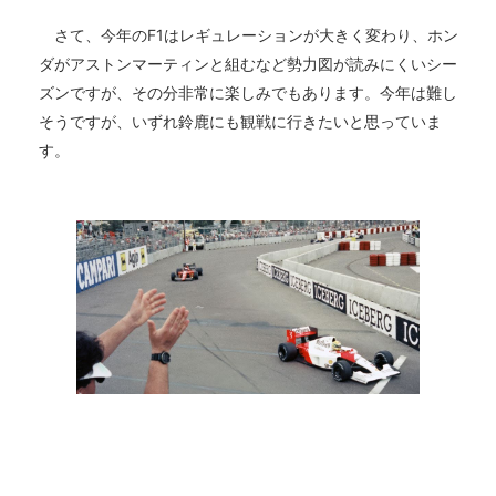
さて、今年のF1はレギュレーションが大きく変わり、ホン
ダがアストンマーティンと組むなど勢力図が読みにくいシー
ズンですが、その分非常に楽しみでもあります。今年は難し
そうですが、いずれ鈴鹿にも観戦に行きたいと思っていま
す。