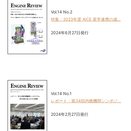
Vol.14 No.2
特集：2023年度 AICE 産学連携の成…
2024年6月27日発行
Vol.14 No.1
レポート：第34回内燃機関シンポジ…
2024年2月27日発行