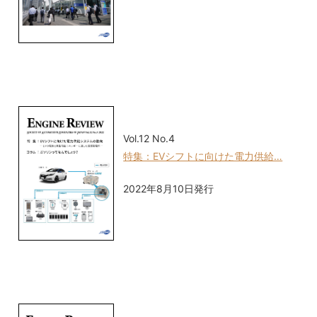
Vol.12 No.4
特集：EVシフトに向けた電力供給…
2022年8月10日発行