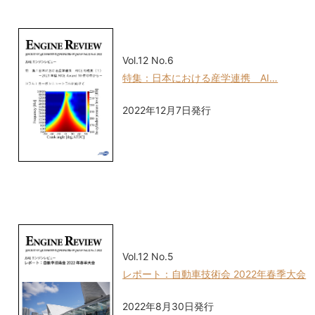
Vol.12 No.6
特集：日本における産学連携 AI…
2022年12月7日発行
Vol.12 No.5
レポート：自動車技術会 2022年春季大会
2022年8月30日発行