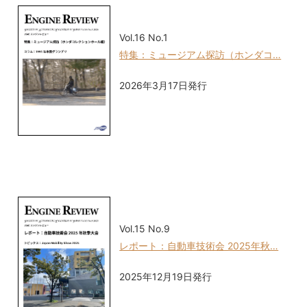
Vol.16 No.1
特集：ミュージアム探訪（ホンダコ…
2026年3月17日発行
Vol.15 No.9
レポート：自動車技術会 2025年秋…
2025年12月19日発行