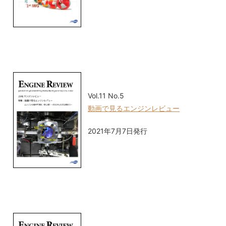
Vol.11 No.5
動画で見るエンジンレビュー
2021年7月7日発行