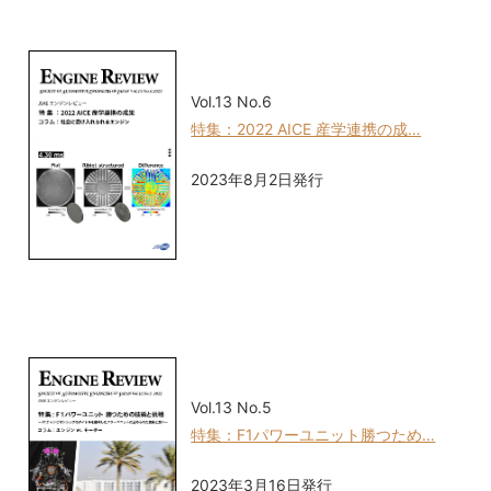
Vol.13 No.6
特集：2022 AICE 産学連携の成…
2023年8月2日発行
Vol.13 No.5
特集：F1パワーユニット勝つため…
2023年3月16日発行