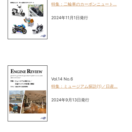
特集：二輪車のカーボンニュート…
2024年11月1日発行
Vol.14 No.6
特集：ミュージアム探訪(1)／日産…
2024年9月13日発行