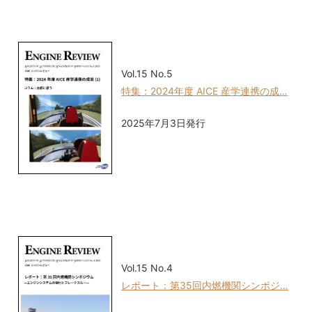
Vol.15 No.5
特集：2024年度 AICE 産学連携の成…
2025年7月3日発行
Vol.15 No.4
レポート：第35回内燃機関シンポジ…