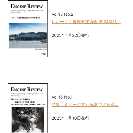
Vol.15 No.2
レポート：自動車技術会 2024年秋…
2025年1月22日発行
Vol.15 No.1
特集：ミュージアム探訪(1)／日産…
2025年1月10日発行