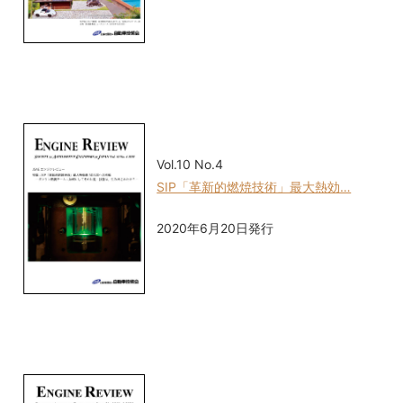
Vol.10 No.4
SIP「革新的燃焼技術」最大熱効…
2020年6月20日発行