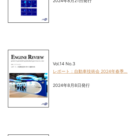
2024年8月21日発行
Vol.14 No.3
レポート：自動車技術会 2024年春季…
2024年8月8日発行