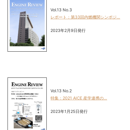
Vol.13 No.3
レポート：第33回内燃機関シンポジ…
2023年2月9日発行
Vol.13 No.2
特集：2021 AICE 産学連携の…
2023年1月25日発行