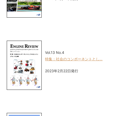
Vol.13 No.4
特集：社会のコンポーネントとし…
2023年2月22日発行