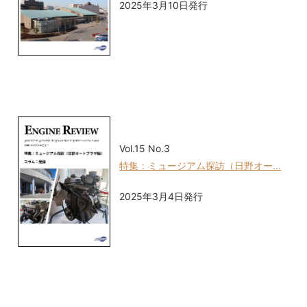
2025年3月10日発行
Vol.15 No.3
特集：ミュージアム探訪（日野オー…
2025年3月4日発行