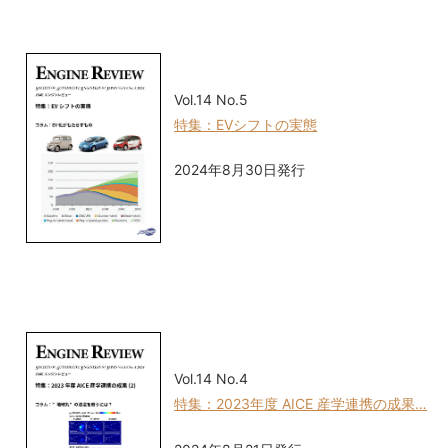
Vol.14 No.5
特集：EVシフトの実態
2024年8月30日発行
Vol.14 No.4
特集：2023年度 AICE 産学連携の成果…