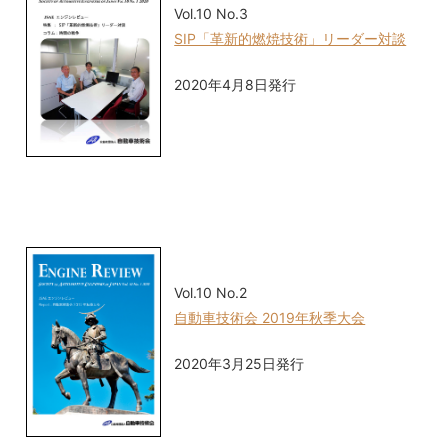
Vol.10 No.3
SIP「革新的燃焼技術」リーダー対談
2020年4月8日発行
Vol.10 No.2
自動車技術会 2019年秋季大会
2020年3月25日発行