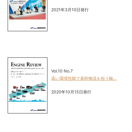
2021年3月10日発行
Vol.10 No.7
高い環境性能で基幹物流を担う輸…
2020年10月15日発行