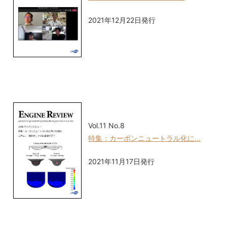
2021年12月22日発行
Vol.11 No.8
特集：カーボンニュートラル化に…
2021年11月17日発行