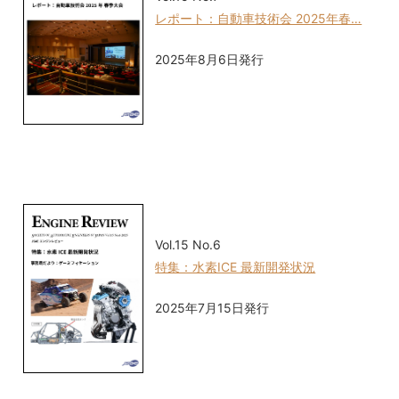
レポート：自動車技術会 2025年春…
2025年8月6日発行
Vol.15 No.6
特集：水素ICE 最新開発状況
2025年7月15日発行