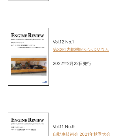
Vol.12 No.1
第32回内燃機関シンポジウム
2022年2月22日発行
Vol.11 No.9
自動車技術会 2021年秋季大会