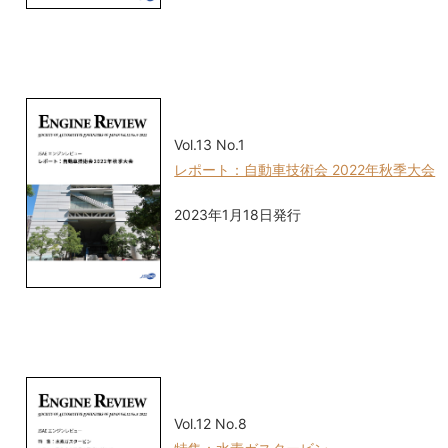
Vol.13 No.1
レポート：自動車技術会 2022年秋季大会
2023年1月18日発行
Vol.12 No.8