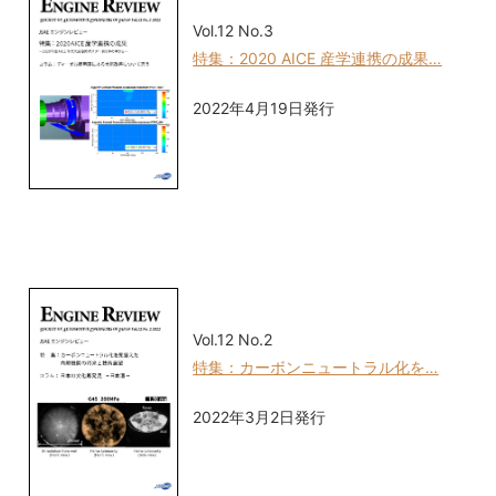
Vol.12 No.3
特集：2020 AICE 産学連携の成果…
2022年4月19日発行
Vol.12 No.2
特集：カーボンニュートラル化を…
2022年3月2日発行