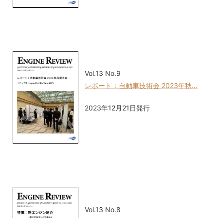
Vol.13 No.9
レポート：自動車技術会 2023年秋…
2023年12月21日発行
Vol.13 No.8