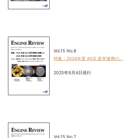
Vol.15 No.8
特集：2024年度 AICE 産学連携の…
2025年9月4日発行
Vol.15 No.7