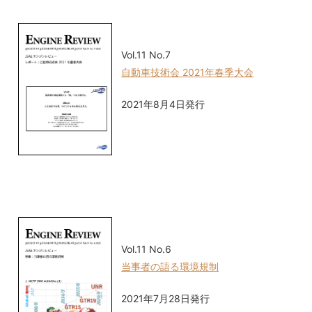
Vol.11 No.7
自動車技術会 2021年春季大会
2021年8月4日発行
Vol.11 No.6
当事者の語る環境規制
2021年7月28日発行