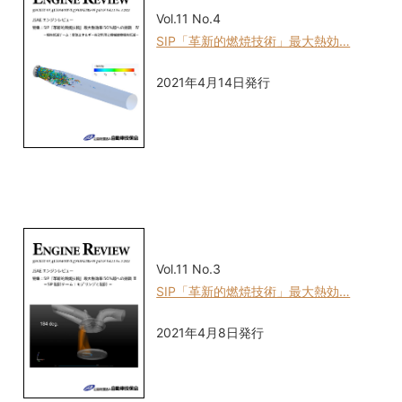
Vol.11 No.4
SIP「革新的燃焼技術」最大熱効…
2021年4月14日発行
Vol.11 No.3
SIP「革新的燃焼技術」最大熱効…
2021年4月8日発行