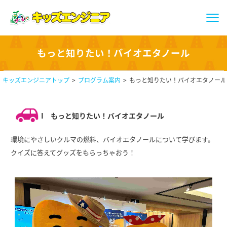
もっと知りたい！バイオエタノール
キッズエンジニアトップ
プログラム案内
もっと知りたい！バイオエタノール
I
もっと知りたい！バイオエタノール
環境にやさしいクルマの燃料、バイオエタノールについて学びます。
クイズに答えてグッズをもらっちゃおう！