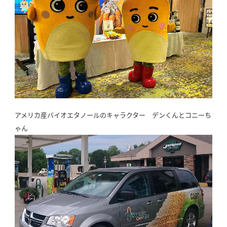
アメリカ産バイオエタノールのキャラクター デンくんとコニーち
ゃん