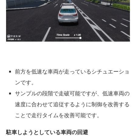
前方を低速な車両が走っているシチュエーショ
ンです。
サンプルの段階で走破可能ですが、低速車両の
速度に合わせて追従するように制御を改善する
ことで走行タイムを改善可能です。
駐車しようとしている車両の回避