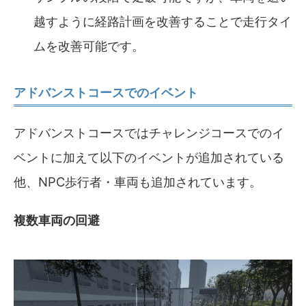
越すように経路計画を改善することで走行タイ
ムを改善可能です。
アドバンストコースでのイベント
アドバンストコースではチャレンジコースでのイ
ベントに加えて以下のイベントが追加されている
他、NPC歩行者・車両も追加されています。
複数車両の回避