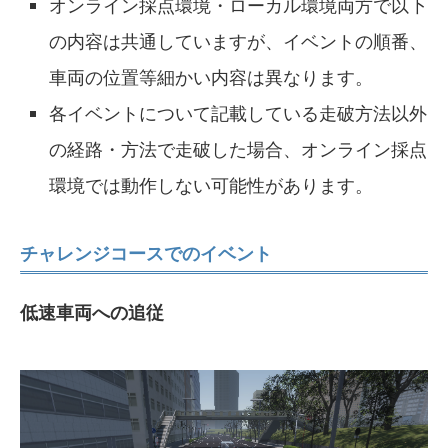
オンライン採点環境・ローカル環境両方で以下
の内容は共通していますが、イベントの順番、
車両の位置等細かい内容は異なります。
各イベントについて記載している走破方法以外
の経路・方法で走破した場合、オンライン採点
環境では動作しない可能性があります。
チャレンジコースでのイベント
低速車両への追従