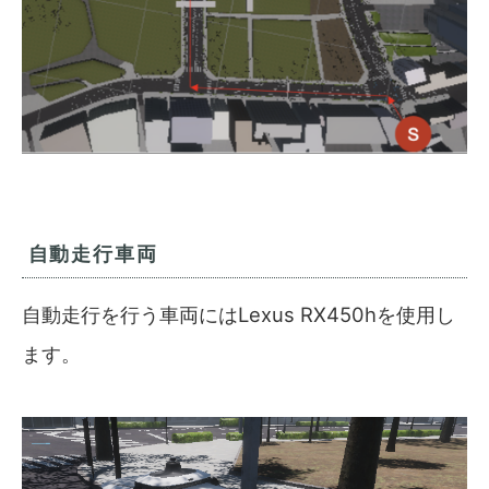
自動走行車両
自動走行を行う車両にはLexus RX450hを使用し
ます。