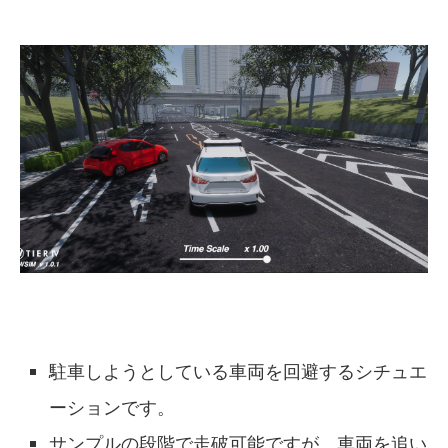
駐車しようとしている車両を回避するシチュエ
ーションです。
サンプルの段階で走破可能ですが、車両を追い