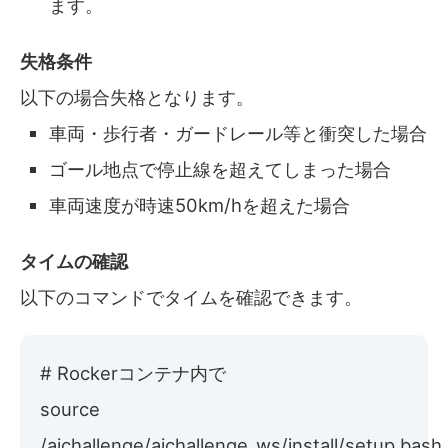
ます。
失格条件
以下の場合失格となります。
車両・歩行者・ガードレール等と衝突した場合
ゴール地点で停止線を超えてしまった場合
車両速度が時速50km/hを超えた場合
タイムの確認
以下のコマンドでタイムを確認できます。
# Rockerコンテナ内で
source
/aichallenge/aichallenge_ws/install/setup.bash