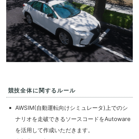
競技全体に関するルール
AWSIM(自動運転向けシミュレータ)上でのシ
ナリオを走破できるソースコードをAutoware
を活用して作成いただきます。