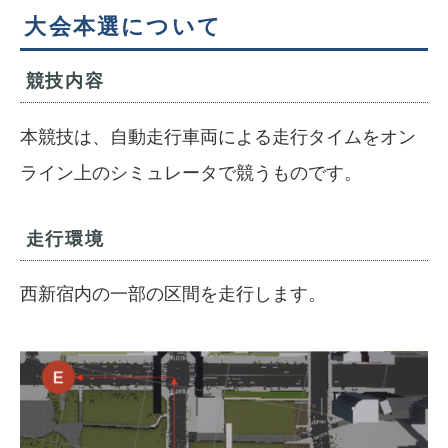
大会本選について
競技内容
本競技は、自動走行車両による走行タイムをオン
ライン上のシミュレータで競うものです。
走行環境
西新宿内の一部の区間を走行します。