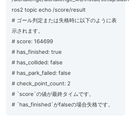
ros2 topic echo /score/result
# ゴール判定または失格時に以下のように表
示されます。
# score: 164699
# has_finished: true
# has_collided: false
# has_park_failed: false
# check_point_count: 2
# `score`の値が最終タイムです。
# `has_finished`がfalseの場合失格です。