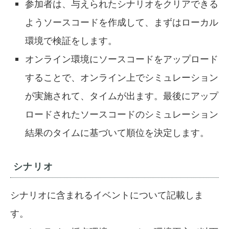
参加者は、与えられたシナリオをクリアできる
ようソースコードを作成して、まずはローカル
環境で検証をします。
オンライン環境にソースコードをアップロード
することで、オンライン上でシミュレーション
が実施されて、タイムが出ます。最後にアップ
ロードされたソースコードのシミュレーション
結果のタイムに基づいて順位を決定します。
シナリオ
シナリオに含まれるイベントについて記載しま
す。