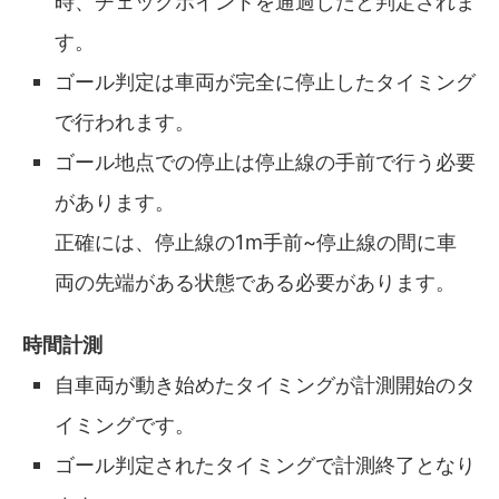
時、チェックポイントを通過したと判定されま
す。
ゴール判定は車両が完全に停止したタイミング
で行われます。
ゴール地点での停止は停止線の手前で行う必要
があります。
正確には、停止線の1m手前~停止線の間に車
両の先端がある状態である必要があります。
時間計測
自車両が動き始めたタイミングが計測開始のタ
イミングです。
ゴール判定されたタイミングで計測終了となり