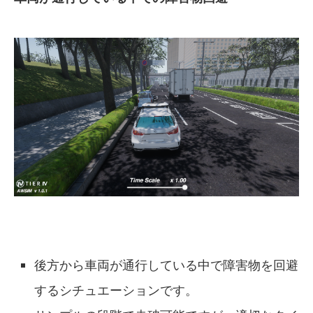
後方から車両が通行している中で障害物を回避
するシチュエーションです。