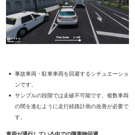
事故車両・駐車車両を回避するシチュエーショ
ンです。
サンプルの段階では走破不可能です。複数車両
の間を進むように走行経路計画の改善が必要で
す。
車両が通行している中での障害物回避