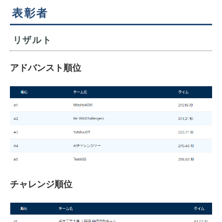
表彰者
リザルト
アドバンスト順位
チャレンジ順位