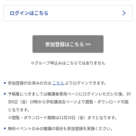
ログインはこちら
参加登録はこちら >>
※グループ申込みはこちらではありません
参加登録がお済みの方は
こちら
よりログインできます。
予稿集につきましては聴講者専用ページにログインいただいた後、10
月6日（金）10時から学術講演会ページより閲覧・ダウンロード可能
となります。
※閲覧・ダウンロード期限は11月10日（金）までとなります。
無料イベントのみの聴講の場合も参加登録を実施ください。