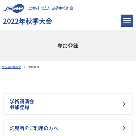
公益社団法人 自動車技術会
2022年秋季大会
参加登録
2022年秋季大会
参加登録
学術講演会
参加登録
託児所をご利用の方へ