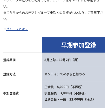
い。
※こちらからのお申込とグループ申込との重複がないようにご注意下さ
い。
※
グループとは？
早期参加登録
登録期間
8月上旬～10月2日（月）
登録方法
オンラインでの事前登録のみ
正会員 8,000円（不課税）
参加登録費
学生会員 3,000円（不課税）
賛助会員・一般 22,000円（税込）