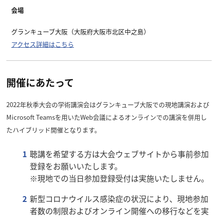
会場
グランキューブ大阪（大阪府大阪市北区中之島）
アクセス詳細はこちら
開催にあたって
2022年秋季大会の学術講演会はグランキューブ大阪での現地講演および
Microsoft Teamsを用いたWeb会議によるオンラインでの講演を併用し
たハイブリッド開催となります。
聴講を希望する方は大会ウェブサイトから事前参加
登録をお願いいたします。
※現地での当日参加登録受付は実施いたしません。
新型コロナウイルス感染症の状況により、現地参加
者数の制限およびオンライン開催への移行などを実