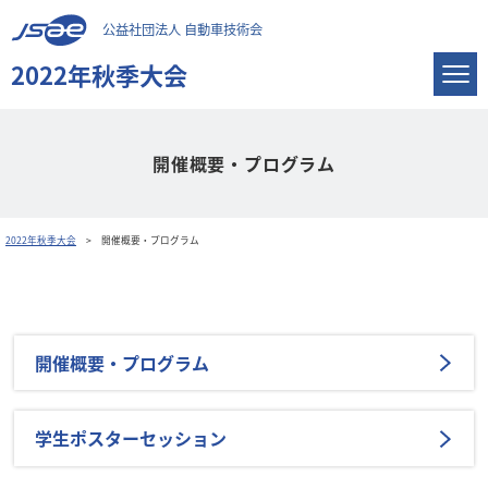
公益社団法人 自動車技術会
2022年秋季大会
開催概要・プログラム
2022年秋季大会
開催概要・プログラム
開催概要・プログラム
学生ポスターセッション