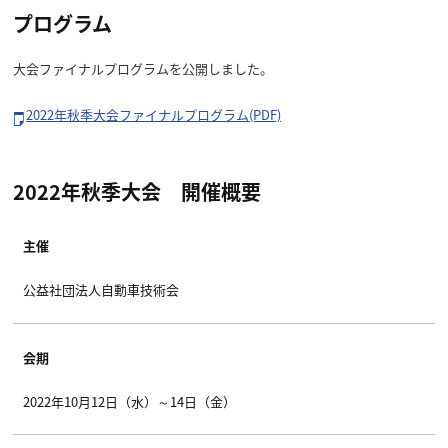
プログラム
大会ファイナルプログラムを公開しました。
2022年秋季大会ファイナルプログラム(PDF)
2022年秋季大会 開催概要
主催
公益社団法人自動車技術会
会期
2022年10月12日（水）～14日（金）