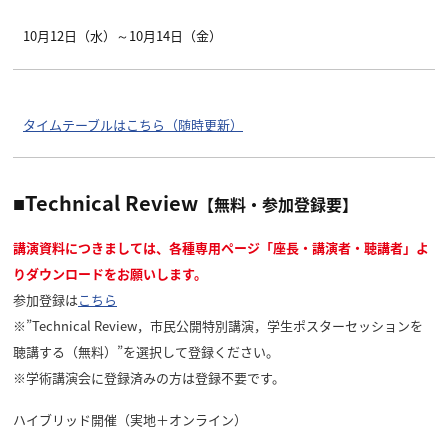
10月12日（水）～10月14日（金）
タイムテーブルはこちら（随時更新）
■Technical Review
【無料・参加登録要】
講演資料につきましては、各種専用ページ「座長・講演者・聴講者」よ
りダウンロードをお願いします。
参加登録は
こちら
※”Technical Review，市民公開特別講演，学生ポスターセッションを
聴講する（無料）”を選択して登録ください。
※学術講演会に登録済みの方は登録不要です。
ハイブリッド開催（実地＋オンライン）