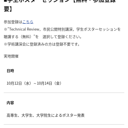
要】
参加登録は
こちら
※”Technical Review，市民公開特別講演，学生ポスターセッションを
聴講する（無料）”を 選択して登録ください。
※学術講演会に登録済みの方は登録不要です。
実地開催
日時
10月12日（水）～10月14日（金）
内容
高専生、大学生、大学院生によるポスター発表