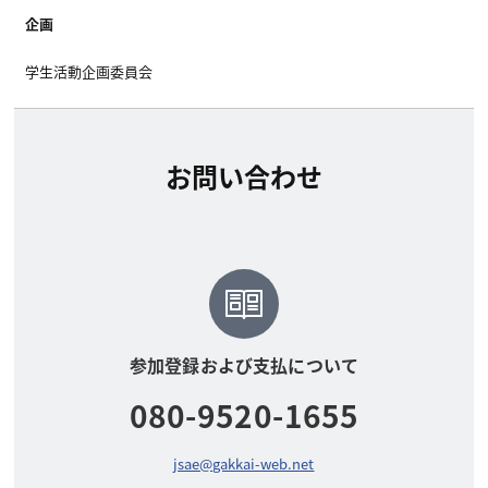
企画
学生活動企画委員会
お問い合わせ
参加登録および支払について
080-9520-1655
jsae@gakkai-web.net