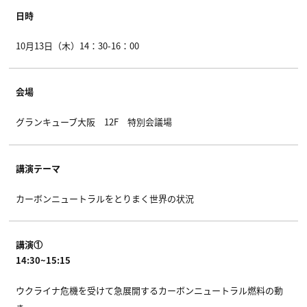
日時
10月13日（木）14：30-16：00
会場
グランキューブ大阪 12F 特別会議場
講演テーマ
カーボンニュートラルをとりまく世界の状況
講演①
14:30~15:15
ウクライナ危機を受けて急展開するカーボンニュートラル燃料の動