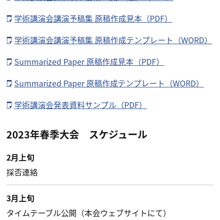
学術講演会講演予稿集 原稿作成見本（PDF）
学術講演会講演予稿集 原稿作成テンプレート（WORD）
Summarized Paper 原稿作成見本（PDF）
Summarized Paper 原稿作成テンプレート（WORD）
学術講演会発表資料サンプル（PDF）
2023年春季大会 スケジュール
2月上旬
採否連絡
3月上旬
タイムテーブル公開（本会ウェブサイトにて）