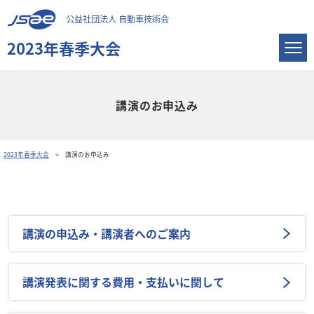
公益社団法人 自動車技術会
2023年春季大会
講演のお申込み
2023年春季大会
講演のお申込み
講演の申込み・講演者へのご案内
講演発表に関する費用・支払いに関して