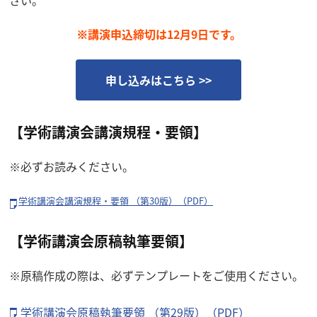
さい。
※講演申込締切は12月9日です。
申し込みはこちら >>
【学術講演会講演規程・要領】
※必ずお読みください。
学術講演会講演規程・要領 （第30版）（PDF）
【学術講演会原稿執筆要領】
※原稿作成の際は、必ずテンプレートをご使用ください。
学術講演会原稿執筆要領 （第29版）（PDF）