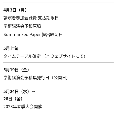
4月3日（月）
講演者参加登録費 支払期限日
学術講演会予稿原稿
Summarized Paper 提出締切日
5月上旬
タイムテーブル確定 （本ウェブサイトにて）
5月19日（金）
学術講演会予稿集発行日（公開日）
5月24日（水）～
26日（金）
2023年春季大会開催