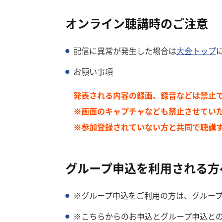
オンライン聴講時のご注意
配信に異常が発生した場合は
大会トップ
お願い事項
発表される内容の録画、録音などは禁止
※画面のキャプチャなども禁止させてい
※参加登録されていない方と共同で聴講
グループ申込を利用される方
※グループ申込をご利用の方は、グループ
※こちらからのお申込とグループ申込と