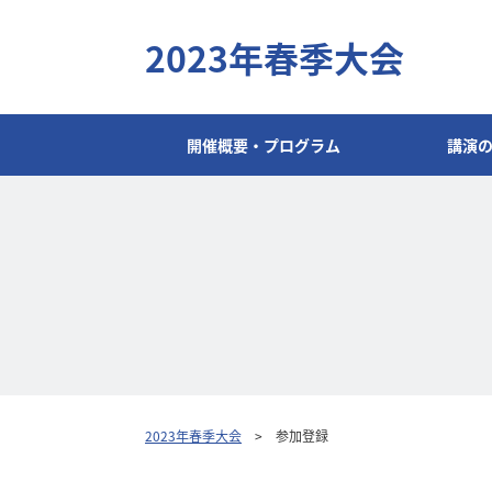
2023年春季大会
開催概要・プログラム
講演
2023年春季大会
参加登録