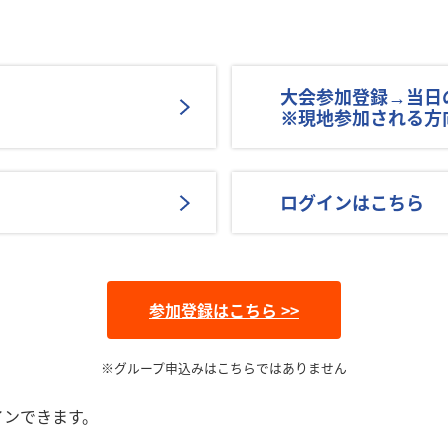
大会参加登録→当日
※現地参加される方
ログインはこちら
参加登録はこちら >>
※グループ申込みはこちらではありません
インできます。