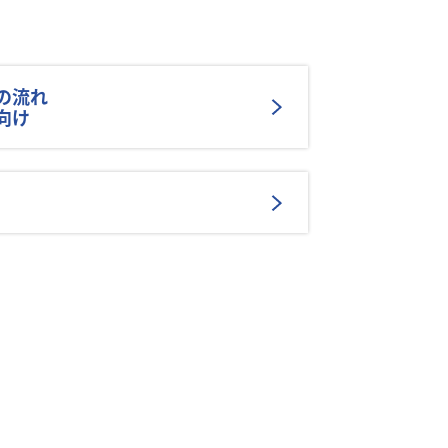
の流れ
向け