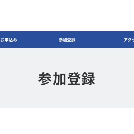
のお申込み
参加登録
アク
参加登録