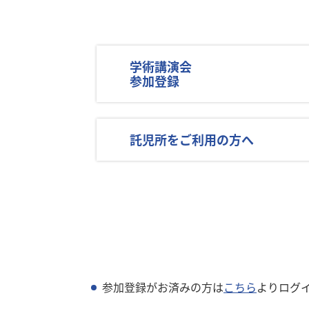
学術講演会
参加登録
託児所をご利用の方へ
参加登録がお済みの方は
こちら
よりログ