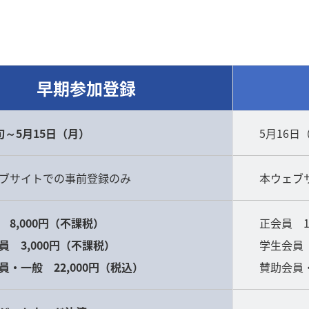
早期参加登録
旬～5月15日（月）
5月16日
ブサイトでの事前登録のみ
本ウェブ
 8,000円（不課税）
正会員 1
員 3,000円（不課税）
学生会員 
員・一般 22,000円（税込）
賛助会員・