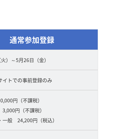
通常参加登録
（火）～5月26日（金）
サイトでの事前登録のみ
0,000円（不課税）
3,000円（不課税）
一般 24,200円（税込）