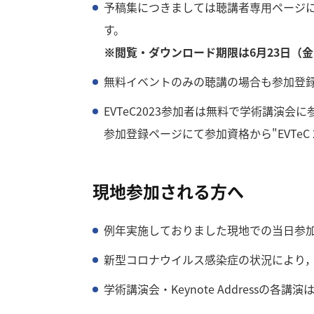
予稿集につきましては聴講者専用ページに
す。
※閲覧・ダウンロード期限は6月23日（
無料イベントのみの聴講の場合も参加登
EVTeC2023参加者は無料で学術講演会
参加登録ページにて参加資格から"EVTe
現地参加される方へ
例年実施しておりました現地での当日参加
新型コロナウイルス感染症の状況により
学術講演会・Keynote Addressの