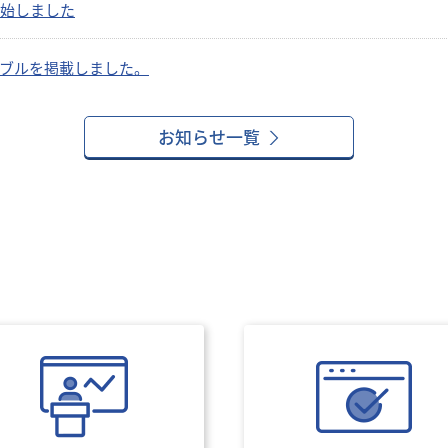
始しました
ブルを掲載しました。
お知らせ一覧