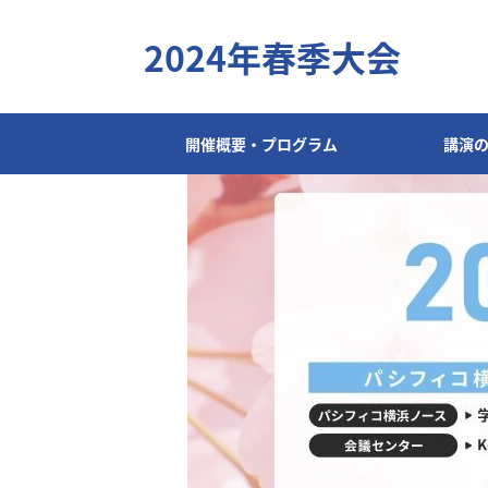
2024年春季大会
開催概要・プログラム
講演