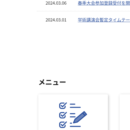
2024.03.06
春季大会参加登録受付を開
2024.03.01
学術講演会暫定タイムテー
メニュー