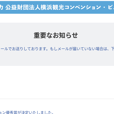
重要なお知らせ
メールでお送りしております。もしメールが届いていない場合は、
ョン優秀賞が決定いたしました。