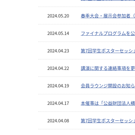
2024.05.20
春季大会・展示会参加者（
2024.05.14
ファイナルプログラムを公
2024.04.23
第7回学生ポスターセッシ
2024.04.22
講演に関する連絡事項を更
2024.04.19
会員ラウンジ開設のお知ら
2024.04.17
本催事は「公益財団法人横
2024.04.08
第7回学生ポスターセッシ