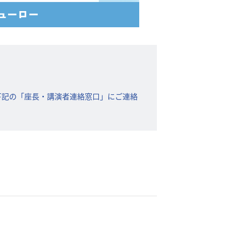
下記の「座長・講演者連絡窓口」にご連絡