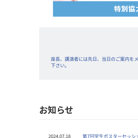
座長、講演者には先日、当日のご案内を
下さい。
お知らせ
2024.07.18
第7回学生ポスターセッシ