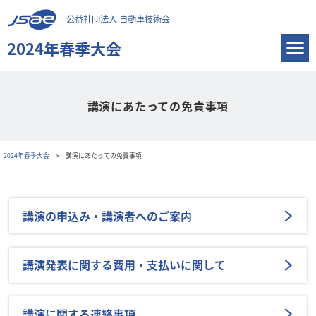
公益社団法人 自動車技術会
2024年春季大会
講演にあたっての免責事項
2024年春季大会
講演にあたっての免責事項
講演の申込み・講演者へのご案内
講演発表に関する費用・支払いに関して
講演に関する連絡事項