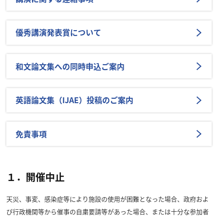
優秀講演発表賞について
和文論文集への同時申込ご案内
英語論文集（IJAE）投稿のご案内
免責事項
１．開催中止
天災、事変、感染症等により施設の使用が困難となった場合、政府およ
び行政機関等から催事の自粛要請等があった場合、または十分な参加者