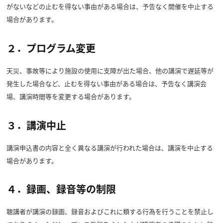
がないなどの止むを得ない事由がある場合は、予告なく開催を中止する
場合があります。
２．プログラム変更
天災、事故等により施設の使用に支障が出た場合、他の講演で遅延等が
発生した場合など、止むを得ない事由がある場合は、予告なく講演会
場、講演時間等を変更する場合があります。
３．講演中止
講演申込書の内容と全く異なる講演が行われた場合は、講演を中止する
場合があります。
４．録画、録音等の制限
聴講者が講演の録画、録音およびこれに類する行為を行うことを禁止し